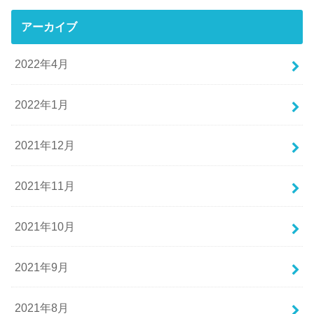
アーカイブ
2022年4月
2022年1月
2021年12月
2021年11月
2021年10月
2021年9月
2021年8月