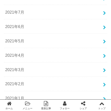
2021年7月
2021年6月
2021年5月
2021年4月
2021年3月
2021年2月
2021年1月
ホーム
メニュー
最新記事
フォロー
シェア
トップ
Twitter
facebook