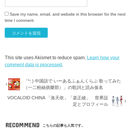
Save my name, email, and website in this browser for the next
time I comment.
This site uses Akismet to reduce spam.
Learn how your
comment data is processed
.
「*: ) 中国語で いーあるふぁんくらぶ 歌ってみた
（一二粉絲俱樂部）」の歌詞と読み仮名
VOCALOID CHINA 「洛天依」「楽正綾」 世界設
定とプロフィール
RECOMMEND
こちらの記事も人気です。