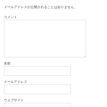
メールアドレスが公開されることはありません。
コメント
名前
メールアドレス
ウェブサイト