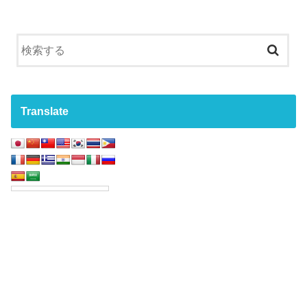
Translate