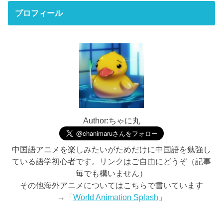
プロフィール
Author:ちゃに丸
中国語アニメを楽しみたいがためだけに中国語を勉強し
ている語学初心者です。リンクはご自由にどうぞ（記事
毎でも構いません）
その他海外アニメについてはこちらで書いています
→「
World Animation Splash
」