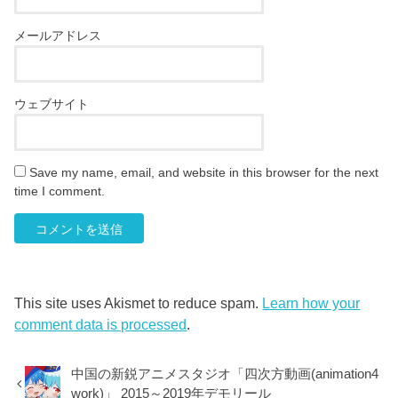
メールアドレス
ウェブサイト
Save my name, email, and website in this browser for the next
time I comment.
This site uses Akismet to reduce spam.
Learn how your
comment data is processed
.
中国の新鋭アニメスタジオ「四次方動画(animation4
work)」 2015～2019年デモリール