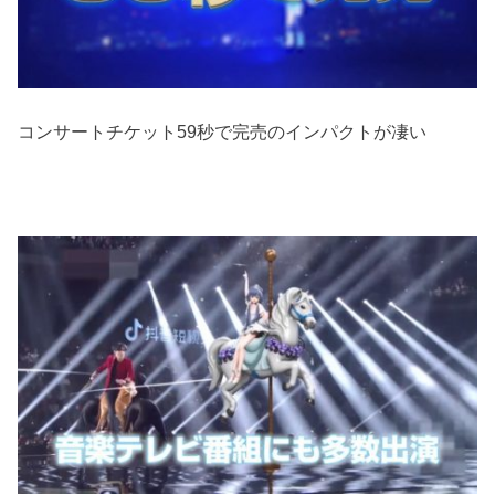
コンサートチケット59秒で完売のインパクトが凄い