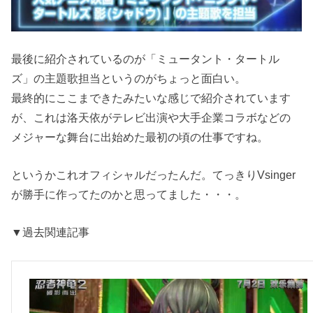
最後に紹介されているのが「ミュータント・タートル
ズ」の主題歌担当というのがちょっと面白い。
最終的にここまできたみたいな感じで紹介されています
が、これは洛天依がテレビ出演や大手企業コラボなどの
メジャーな舞台に出始めた最初の頃の仕事ですね。
というかこれオフィシャルだったんだ。てっきりVsinger
が勝手に作ってたのかと思ってました・・・。
▼過去関連記事