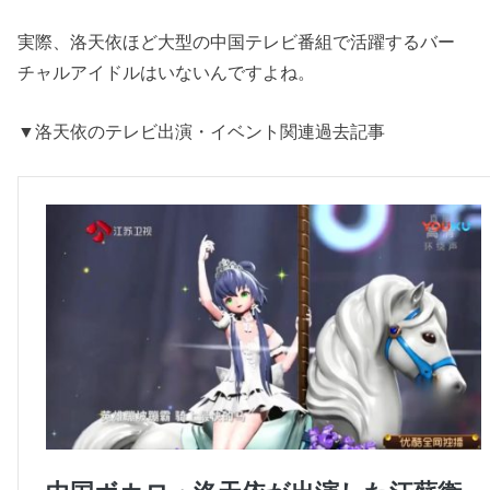
実際、洛天依ほど大型の中国テレビ番組で活躍するバー
チャルアイドルはいないんですよね。
▼洛天依のテレビ出演・イベント関連過去記事