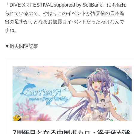
「DIVE XR FESTIVAL supported by SoftBank」にも触れ
られているので、やはりこのイベントが洛天依の日本進
出の足掛かりとなるお披露目イベントだったわけなんで
すね。
▼過去関連記事