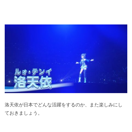
洛天依が日本でどんな活躍をするのか、また楽しみにし
ておきましょう。