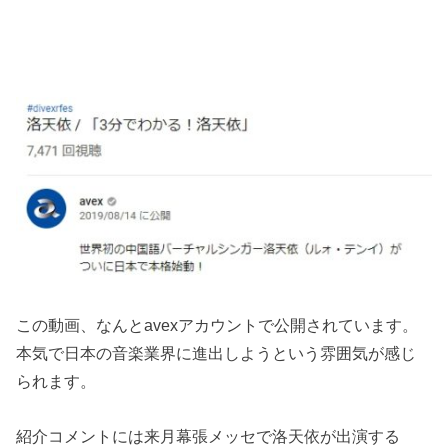
この動画、なんとavexアカウントで公開されています。
本気で日本の音楽業界に進出しようという雰囲気が感じ
られます。
紹介コメントには来月幕張メッセで洛天依が出演する