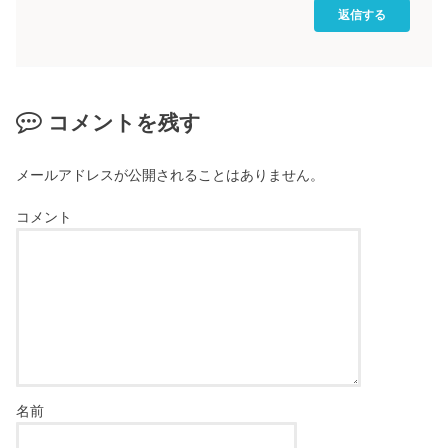
返信する
コメントを残す
メールアドレスが公開されることはありません。
コメント
名前