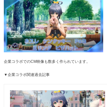
企業コラボでのCM映像も数多く作られています。
▼企業コラボ関連過去記事