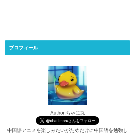
プロフィール
Author:ちゃに丸
中国語アニメを楽しみたいがためだけに中国語を勉強し