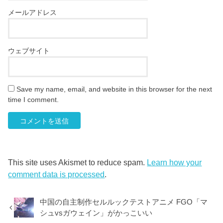
メールアドレス
ウェブサイト
Save my name, email, and website in this browser for the next
time I comment.
This site uses Akismet to reduce spam.
Learn how your
comment data is processed
.
中国の自主制作セルルックテストアニメ FGO「マ
シュvsガウェイン」がかっこいい