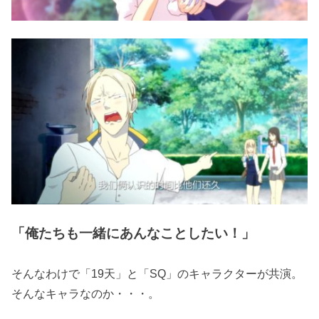
「俺たちも一緒にあんなことしたい！」
そんなわけで「19天」と「SQ」のキャラクターが共演。
そんなキャラなのか・・・。