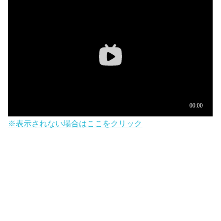
※表示されない場合はここをクリック