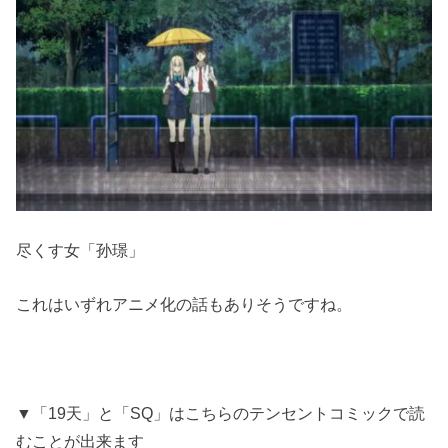
尽くす女「孙璟」
これはいずれアニメ化の話もありそうですね。
▼「19天」と「SQ」はこちらのテンセントコミックで読
むことが出来ます