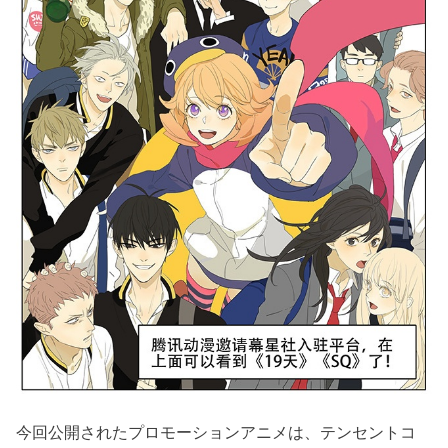
今回公開されたプロモーションアニメは、テンセントコ