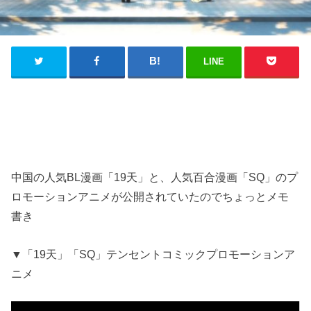
LINE
中国の人気BL漫画「19天」と、人気百合漫画「SQ」のプ
ロモーションアニメが公開されていたのでちょっとメモ
書き
▼「19天」「SQ」テンセントコミックプロモーションア
ニメ