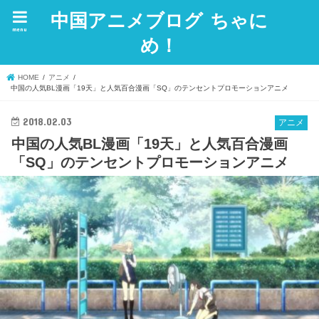
中国アニメブログ ちゃに
menu
め！
HOME
アニメ
中国の人気BL漫画「19天」と人気百合漫画「SQ」のテンセントプロモーションアニメ
2018.02.03
アニメ
中国の人気BL漫画「19天」と人気百合漫画
「SQ」のテンセントプロモーションアニメ