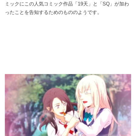
ミックにこの人気コミック作品「19天」と「SQ」が加わ
ったことを告知するためのもののようです。