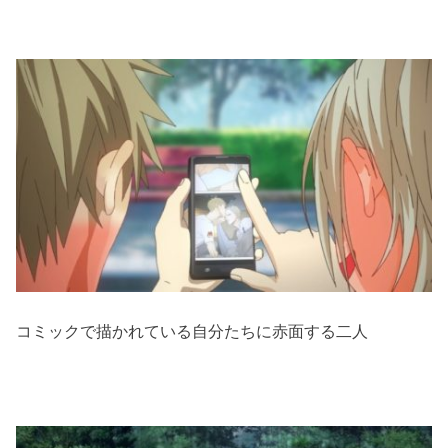
コミックで描かれている自分たちに赤面する二人