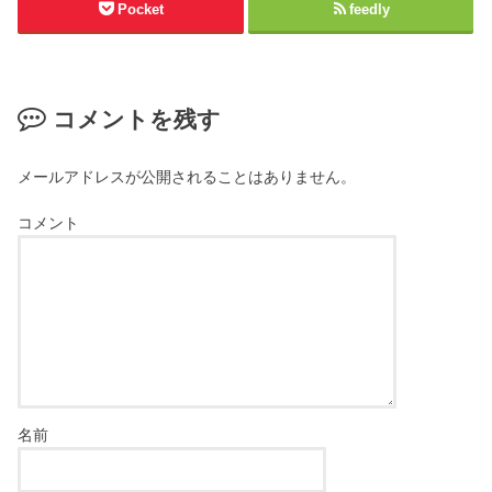
Pocket
feedly
コメントを残す
メールアドレスが公開されることはありません。
コメント
名前