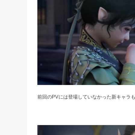
前回のPVには登場していなかった新キャラ