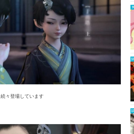
も続々登場しています