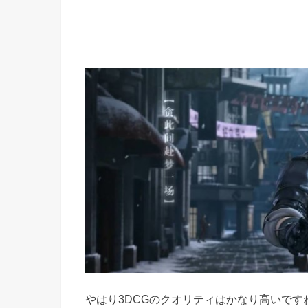
やはり3DCGのクオリティはかなり高いです