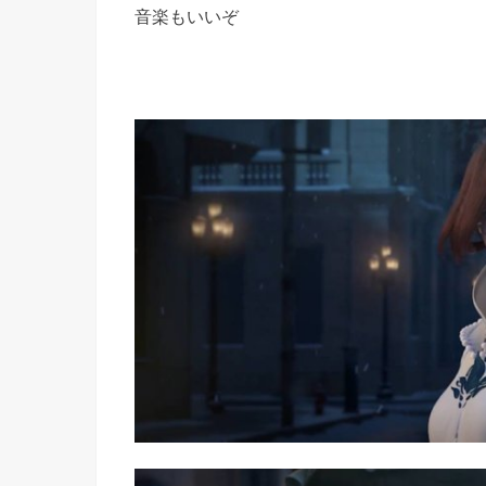
音楽もいいぞ