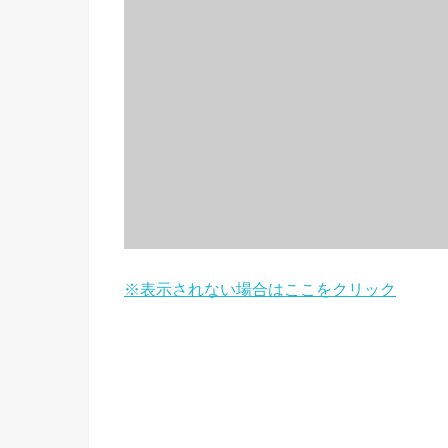
※表示されない場合はここをクリック