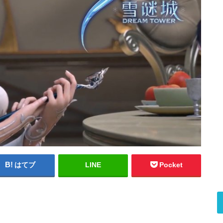
はてブ
LINE
Pocket