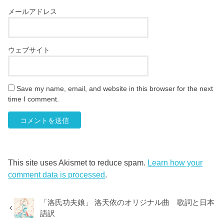
メールアドレス
ウェブサイト
Save my name, email, and website in this browser for the next
time I comment.
This site uses Akismet to reduce spam.
Learn how your
comment data is processed
.
「洛氏功夫娘」 洛天依のオリジナル曲 歌詞と日本
語訳