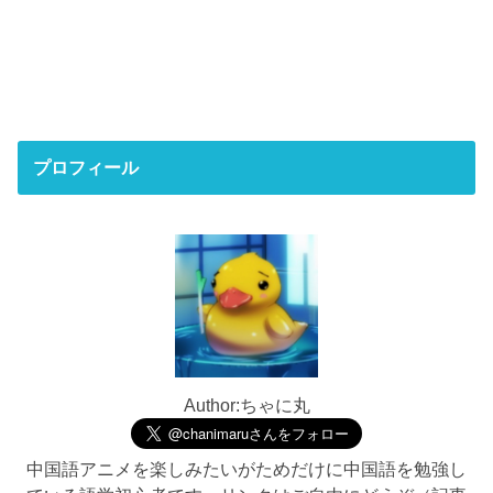
プロフィール
Author:ちゃに丸
中国語アニメを楽しみたいがためだけに中国語を勉強し