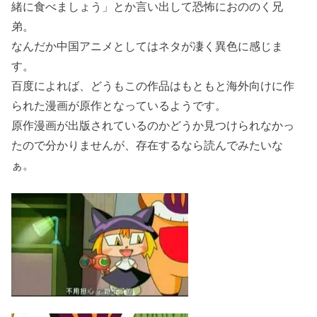
緒に食べましょう」とか言い出して恐怖におののく兄
弟。
なんだか中国アニメとしてはネタが凄く異色に感じま
す。
百度によれば、どうもこの作品はもともと海外向けに作
られた漫画が原作となっているようです。
原作漫画が出版されているのかどうか見つけられなかっ
たので分かりませんが、存在するなら読んでみたいな
ぁ。