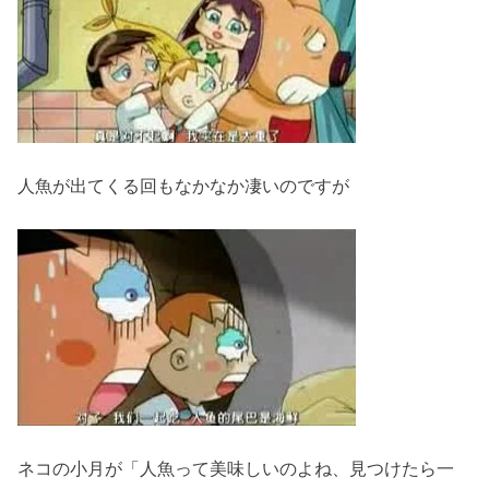
人魚が出てくる回もなかなか凄いのですが
ネコの小月が「人魚って美味しいのよね、見つけたら一