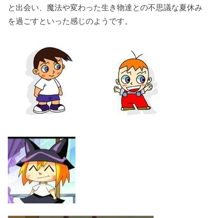
と出会い、魔法や変わった生き物達との不思議な夏休み
を過ごすといった感じのようです。