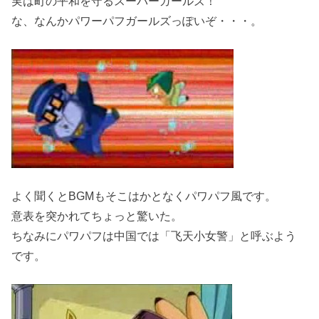
実は町の平和を守るスーパーガールズ！
な、なんかパワーパフガールズっぽいぞ・・・。
よく聞くとBGMもそこはかとなくパワパフ風です。
意表を突かれてちょっと驚いた。
ちなみにパワパフは中国では「飞天小女警」と呼ぶよう
です。