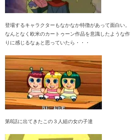
登場するキャラクターもなかなか特徴があって面白い。
なんとなく欧米のカートゥーン作品を意識したような作
りに感じるなぁと思っていたら・・・
第8話に出てきたこの３人組の女の子達