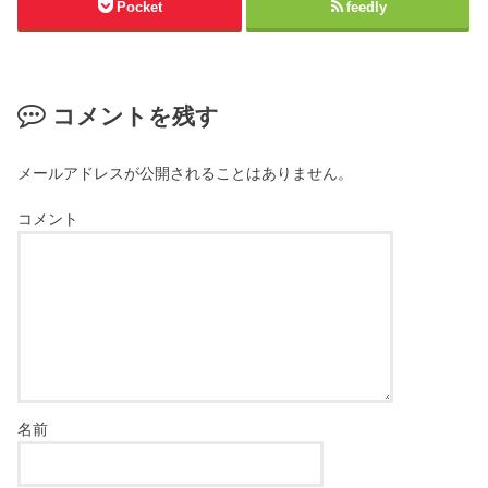
Pocket
feedly
コメントを残す
メールアドレスが公開されることはありません。
コメント
名前