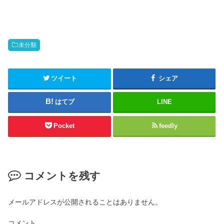
未分類
ツイート
シェア
はてブ
LINE
Pocket
feedly
コメントを残す
メールアドレスが公開されることはありません。
コメント