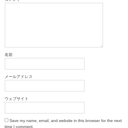
名前
メールアドレス
ウェブサイト
Save my name, email, and website in this browser for the next
time I comment.