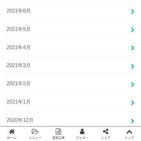
2021年6月
2021年5月
2021年4月
2021年3月
2021年2月
2021年1月
2020年12月
2020年11月
ホーム
メニュー
最新記事
フォロー
シェア
トップ
Twitter
facebook