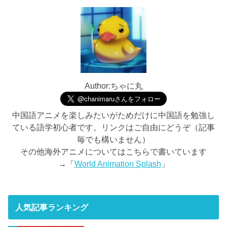
Author:ちゃに丸
中国語アニメを楽しみたいがためだけに中国語を勉強し
ている語学初心者です。リンクはご自由にどうぞ（記事
毎でも構いません）
その他海外アニメについてはこちらで書いています
→「
World Animation Splash
」
人気記事ランキング