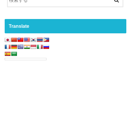
Translate