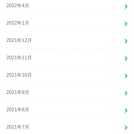
2022年4月
2022年1月
2021年12月
2021年11月
2021年10月
2021年9月
2021年8月
2021年7月