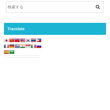
Translate