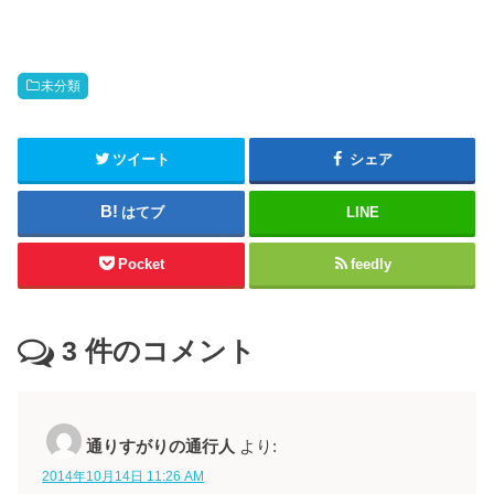
未分類
ツイート
シェア
はてブ
LINE
Pocket
feedly
3
件のコメント
通りすがりの通行人
より:
2014年10月14日 11:26 AM