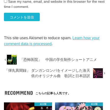
Save my name, email, and website in this browser for the next
time I comment.
This site uses Akismet to reduce spam.
Learn how your
comment data is processed
.
「恐怖医院」 中国の学生制作ショートアニメ
「弾丸異聞録」 ダンガンロンパをイメージした洛天
依のオリジナル曲 歌詞と日本語訳
RECOMMEND
こちらの記事も人気です。
未分類
未分類