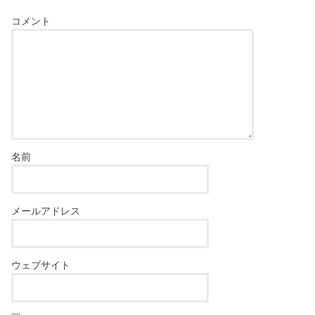
コメント
名前
メールアドレス
ウェブサイト