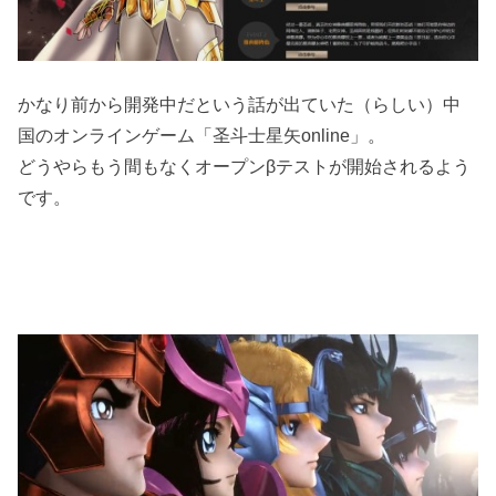
かなり前から開発中だという話が出ていた（らしい）中
国のオンラインゲーム「圣斗士星矢online」。
どうやらもう間もなくオープンβテストが開始されるよう
です。