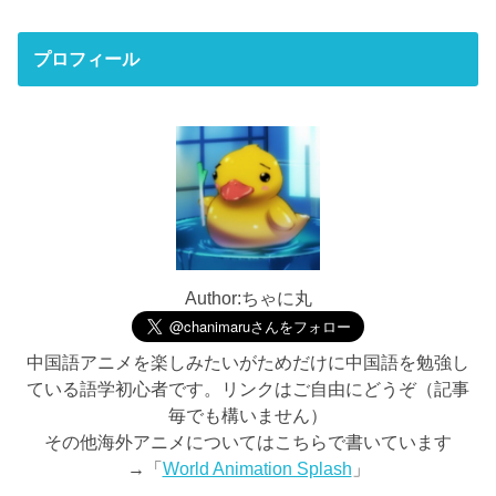
プロフィール
Author:ちゃに丸
中国語アニメを楽しみたいがためだけに中国語を勉強し
ている語学初心者です。リンクはご自由にどうぞ（記事
毎でも構いません）
その他海外アニメについてはこちらで書いています
→「
World Animation Splash
」