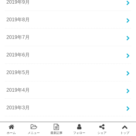
2019年9月
2019年8月
2019年7月
2019年6月
2019年5月
2019年4月
2019年3月
2019年2月
ホーム
メニュー
最新記事
フォロー
シェア
トップ
Twitter
facebook