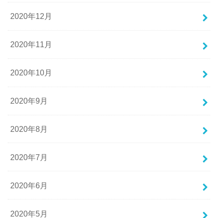
2020年12月
2020年11月
2020年10月
2020年9月
2020年8月
2020年7月
2020年6月
2020年5月