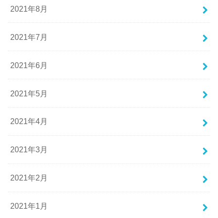
2021年8月
2021年7月
2021年6月
2021年5月
2021年4月
2021年3月
2021年2月
2021年1月