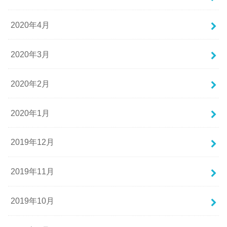
2020年4月
2020年3月
2020年2月
2020年1月
2019年12月
2019年11月
2019年10月