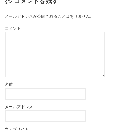
コメントを残す
メールアドレスが公開されることはありません。
コメント
名前
メールアドレス
ウェブサイト