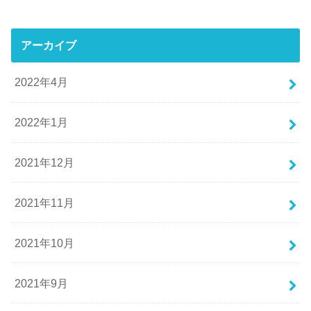
アーカイブ
2022年4月
2022年1月
2021年12月
2021年11月
2021年10月
2021年9月