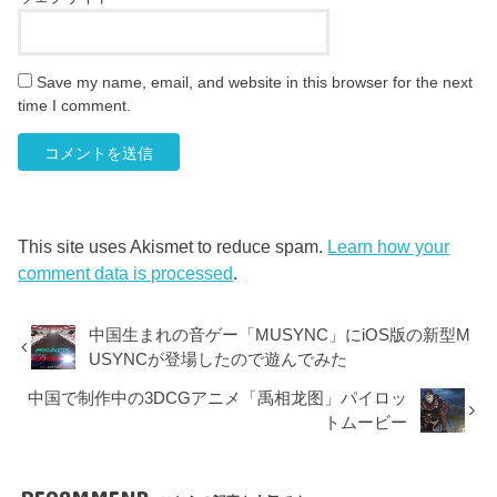
Save my name, email, and website in this browser for the next
time I comment.
This site uses Akismet to reduce spam.
Learn how your
comment data is processed
.
中国生まれの音ゲー「MUSYNC」にiOS版の新型M
USYNCが登場したので遊んでみた
中国で制作中の3DCGアニメ「禹相龙图」パイロッ
トムービー