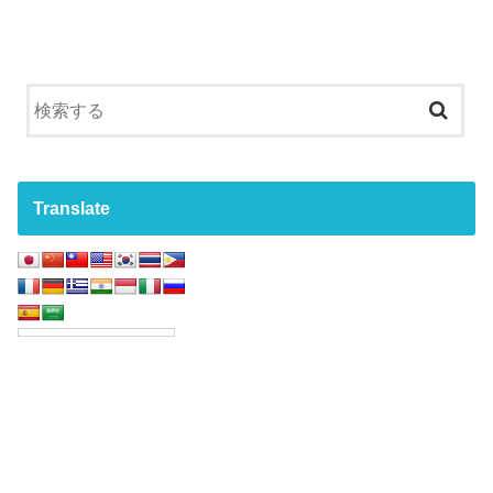
Translate