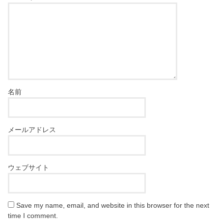
名前
メールアドレス
ウェブサイト
Save my name, email, and website in this browser for the next
time I comment.