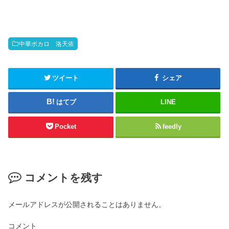
中華ボカロ 洛天依
ツイート
シェア
はてブ
LINE
Pocket
feedly
コメントを残す
メールアドレスが公開されることはありません。
コメント