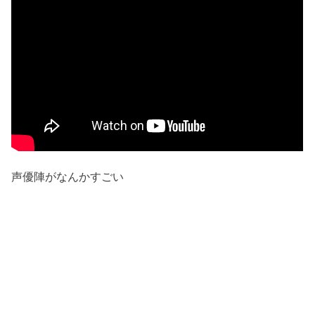
声優陣がなんかすごい