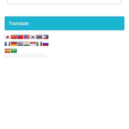
Translate