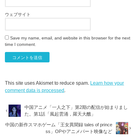
ウェブサイト
Save my name, email, and website in this browser for the next
time I comment.
This site uses Akismet to reduce spam.
Learn how your
comment data is processed
.
中国アニメ「一人之下」第2期の配信が始まりまし
た。第1話「風起雲涌，羅天大醮」
中国の新作スマホゲーム「王女異聞録 tales of prince
ss」OPやアニメパート映像など