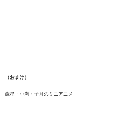
（おまけ）
歲星・小満・子月のミニアニメ