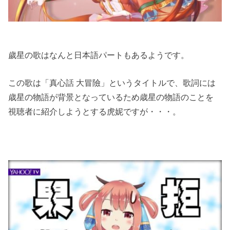
歲星の歌はなんと日本語パートもあるようです。
この歌は「真心話 大冒險」というタイトルで、歌詞には
歳星の物語が背景となっているため歳星の物語のことを
視聴者に紹介しようとする虎妮ですが・・・。