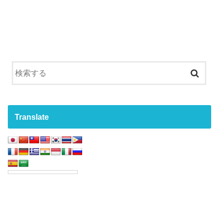
Translate