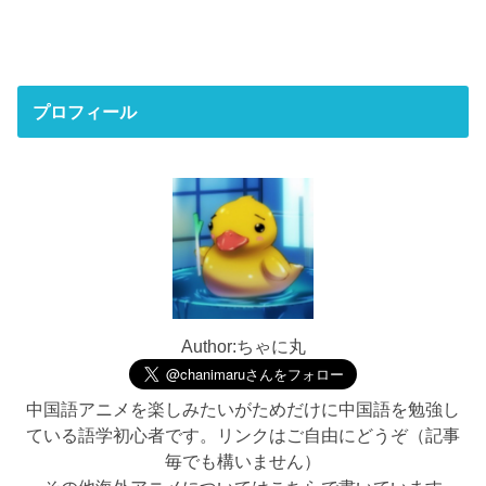
プロフィール
Author:ちゃに丸
中国語アニメを楽しみたいがためだけに中国語を勉強し
ている語学初心者です。リンクはご自由にどうぞ（記事
毎でも構いません）