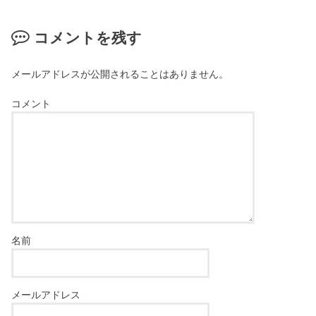
コメントを残す
メールアドレスが公開されることはありません。
コメント
名前
メールアドレス