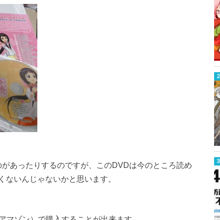
のがあったりするのですが、このDVDは今のところ読め
くないんじゃないかと思います。
（中国アマゾン）で購入することが出来ます。