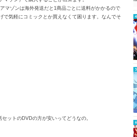
国アマゾンは海外発送だと1商品ごとに送料がかかるので
げで気軽にコミックとか買えなくて困ります。なんでそ
話セットのDVDの方が安いってどうなの。