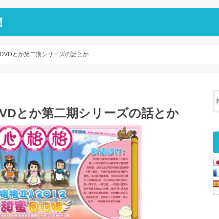
！
DVDとか第二期シリーズの話とか
VDとか第二期シリーズの話とか