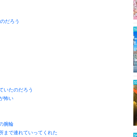
だのだろう
ていたのだろう
が怖い
の腕輪
所まで連れていってくれた