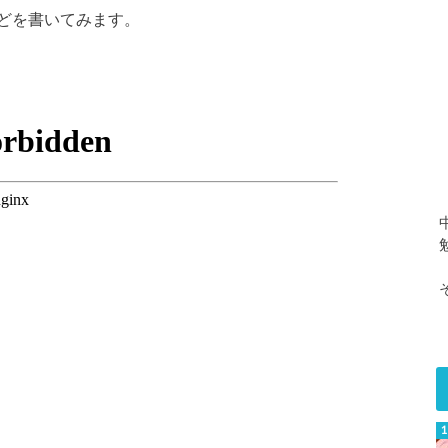
どを書いてみます。