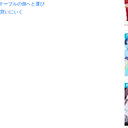
テーブルの側へと運び
を買いにいく