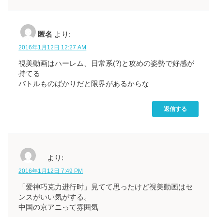
匿名
より:
2016年1月12日 12:27 AM
視美動画はハーレム、日常系(?)と攻めの姿勢で好感が
持てる
バトルものばかりだと限界があるからな
返信する
より:
2016年1月12日 7:49 PM
「爱神巧克力进行时」見てて思ったけど視美動画はセ
ンスがいい気がする。
中国の京アニって雰囲気