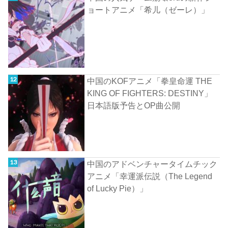
ョートアニメ「希儿（ゼーレ）」
中国のKOFアニメ「拳皇命運 THE
KING OF FIGHTERS: DESTINY」
日本語版予告とOP曲公開
中国のアドベンチャータイムチック
アニメ「幸運派伝説（The Legend
of Lucky Pie）」