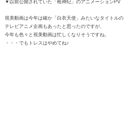
▼以前公開されていた「枪神纪」のアニメーションPV
視美動画は今年は確か「白衣天使」みたいなタイトルの
テレビアニメ企画もあったと思ったのですが、
今年も色々と視美動画は忙しくなりそうですね。
・・・でもトレスはやめてね♪