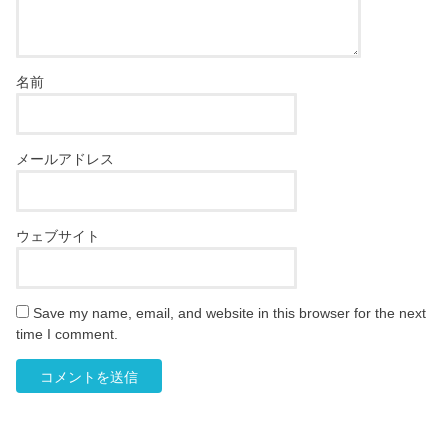
名前
メールアドレス
ウェブサイト
Save my name, email, and website in this browser for the next
time I comment.