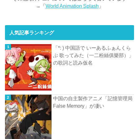
→「
World Animation Splash
」
人気記事ランキング
「*: ) 中国語で いーあるふぁんくら
ぶ 歌ってみた（一二粉絲俱樂部）」
の歌詞と読み仮名
中国の自主製作アニメ「記憶管理局
False Memory」が凄い