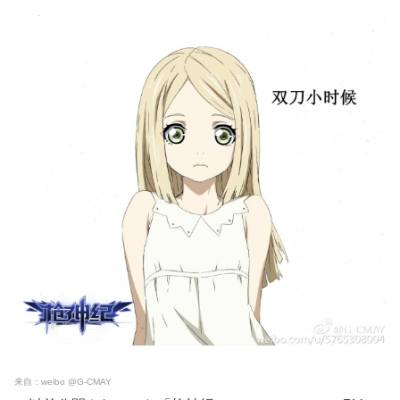
来自：weibo @G-CMAY