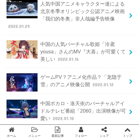
人気中国アニメキャラクター達による
北京冬季オリンピック公認アニメ映画
「我们的冬奥」非人哉編予告映像
2022.01.29
中国の人気バーチャル歌姫「泠鳶
yousa」さんのMV『大喜』が可愛くて
美しい
2022.01.16
ゲームPV？アニメ化作品？「龙隐于
雪」のアニメ映像公開
2022.01.12
中国ボカロ・洛天依のバーチャルアイ
ドルテレビ番組「2060」出演映像が可
愛い
2022.01.10
台湾の電脳擬人化企画から誕生した
ホーム
メニュー
最新記事
フォロー
シェア
トップ
Twitter
facebook