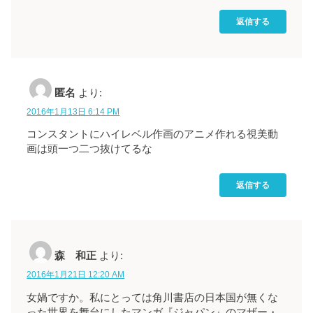
返信する
匿名
より:
2016年1月13日 6:14 PM
コンスタントにハイレベル作画のアニメ作れる視美動
画は頭一つ二つ抜けてるな
返信する
森 和正
より:
2016年1月21日 12:20 AM
女媧ですか。私にとっては角川書店の日本国が無くな
った世界を舞台にしたマンガ『ジャパン』のマザー・