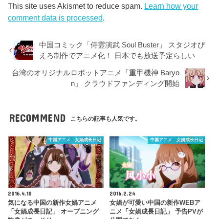
This site uses Akismet to reduce spam.
Learn how your
comment data is processed
.
中国コミック「侍霊演武 Soul Buster」 スタジオぴ
えろ制作でアニメ化！ 日本でも放送予定らしい
台湾のオリジナルロボットアニメ「重甲機神 Baryo
n」 クラウドファンディング開始
RECOMMEND
こちらの記事も人気です。
中国アニメ 女媧成长日记
中国アニメ 女媧成长日记
2016.4.10
2016.2.24
気になる中国の新作女媧アニメ
女媧が可愛い中国の新作WEBア
「女媧成長日記」 オープニング
ニメ「女媧成長日記」 予告PVが