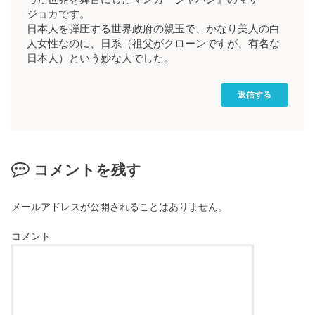
ジョカです。
日本人を弾圧する世界政府の親玉で、かなり美人の白
人女性なのに、日系（祖父がクローンですが、有名な
日本人）という妙な人でした。
返信する
コメントを残す
メールアドレスが公開されることはありません。
コメント