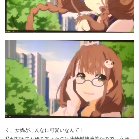
く、女媧がこんなに可愛いなんて！
私が初めて女媧を知ったのは藤崎封神演義なので、女媧