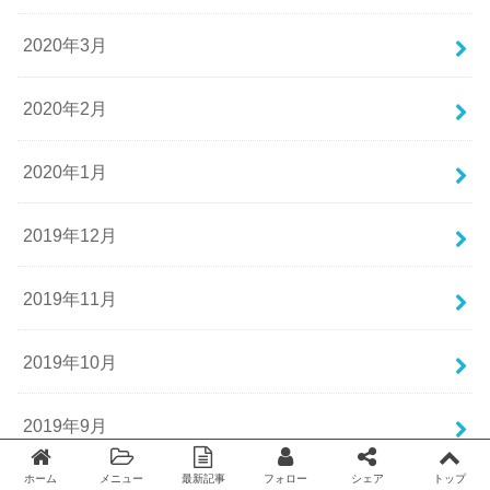
2020年3月
2020年2月
2020年1月
2019年12月
2019年11月
2019年10月
2019年9月
ホーム
メニュー
最新記事
フォロー
シェア
トップ
2019年8月
Twitter
facebook