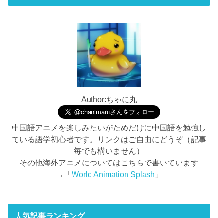
Author:ちゃに丸
中国語アニメを楽しみたいがためだけに中国語を勉強し
ている語学初心者です。リンクはご自由にどうぞ（記事
毎でも構いません）
その他海外アニメについてはこちらで書いています
→「
World Animation Splash
」
人気記事ランキング