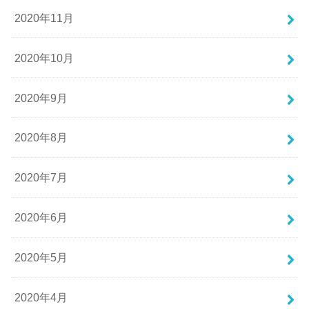
2020年11月
2020年10月
2020年9月
2020年8月
2020年7月
2020年6月
2020年5月
2020年4月