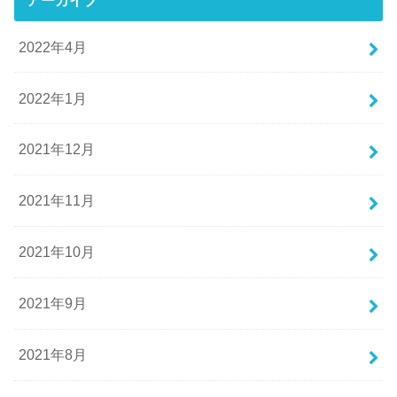
2022年4月
2022年1月
2021年12月
2021年11月
2021年10月
2021年9月
2021年8月