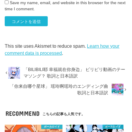
Save my name, email, and website in this browser for the next
time I comment.
This site uses Akismet to reduce spam.
Learn how your
comment data is processed
.
「BILIBILI耶 幸福就在你身边」 ビリビリ動画のテー
マソング？ 歌詞と日本語訳
「你来自哪个星球」 瑶玲啊瑶玲のエンディング曲
歌詞と日本語訳
RECOMMEND
こちらの記事も人気です。
ボーカロイド
ボーカロイド