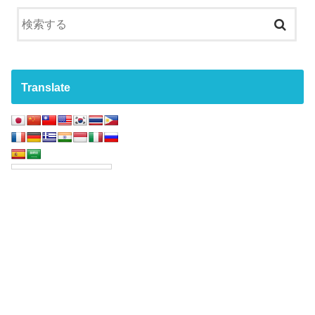
Translate