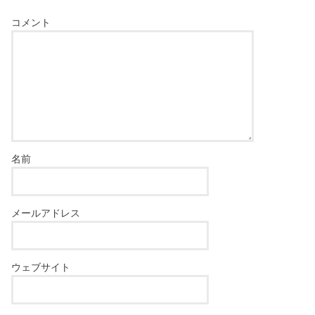
コメント
名前
メールアドレス
ウェブサイト