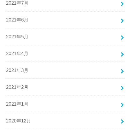
2021年7月
2021年6月
2021年5月
2021年4月
2021年3月
2021年2月
2021年1月
2020年12月