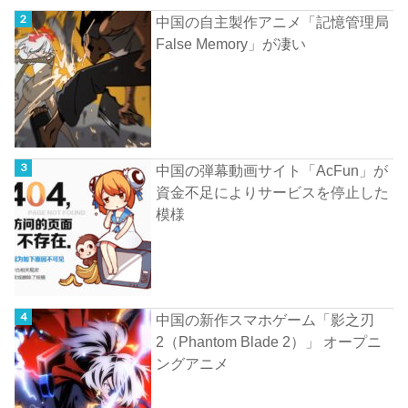
中国の自主製作アニメ「記憶管理局
False Memory」が凄い
中国の弾幕動画サイト「AcFun」が
資金不足によりサービスを停止した
模様
中国の新作スマホゲーム「影之刃
2（Phantom Blade 2）」 オープニ
ングアニメ