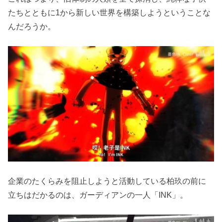
たちとともに1から新しい世界を構築しようということな
んだろうか。
企業のたくらみを阻止しようと活動している柏玖の前に
立ちはだかるのは、ガーディアンの一人「INK」。