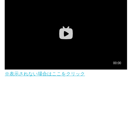
※表示されない場合はここをクリック