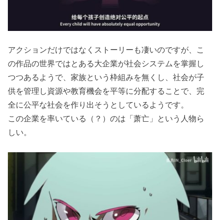
アクションだけではなくストーリーも凄いのですが、こ
の作品の世界ではとある大企業が社会システムを掌握し
つつあるようで、家族という枠組みを無くし、社会が子
供を管理し資源や教育機会を平等に分配することで、完
全に公平な社会を作り出そうとしているようです。
この企業を率いている（？）のは「萧亡」という人物ら
しい。