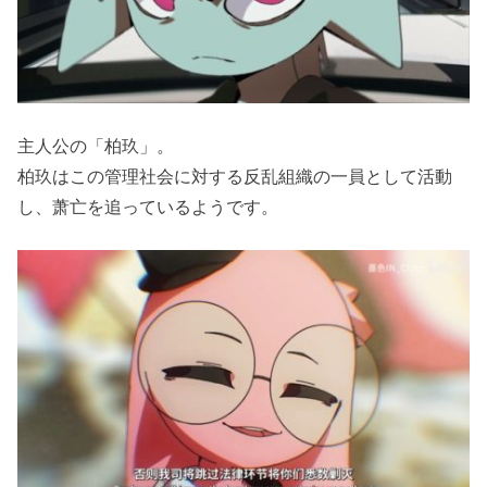
主人公の「柏玖」。
柏玖はこの管理社会に対する反乱組織の一員として活動
し、萧亡を追っているようです。