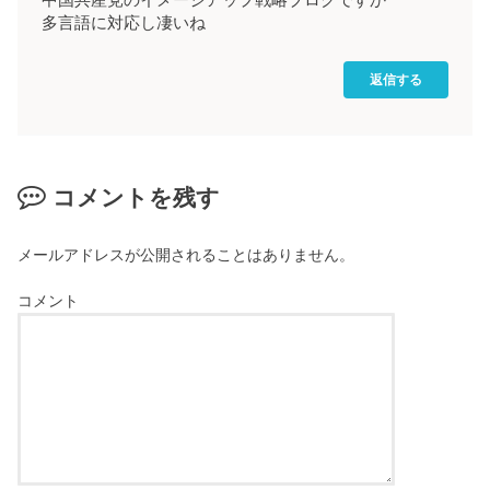
中国共産党のイメージアップ戦略ブログですか
多言語に対応し凄いね
返信する
コメントを残す
メールアドレスが公開されることはありません。
コメント