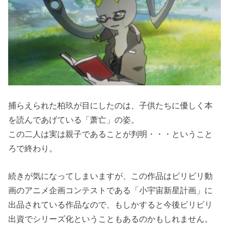
捕らえられた柏玖が目にしたのは、子供たちに優しく本
を読んであげている「萧亡」の姿。
この二人は実は親子であることが判明・・・ということ
ろで終わり。
続きが気になってしまいますが、この作品はビリビリ動
画のアニメ企画コンテストである「小宇宙新星計画」に
出品されている作品なので、もしかすると今後ビリビリ
出資でシリーズ化ということもあるのかもしれません。