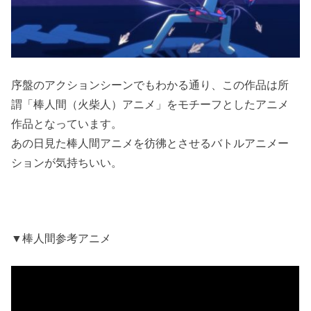
序盤のアクションシーンでもわかる通り、この作品は所
謂「棒人間（火柴人）アニメ」をモチーフとしたアニメ
作品となっています。
あの日見た棒人間アニメを彷彿とさせるバトルアニメー
ションが気持ちいい。
▼棒人間参考アニメ