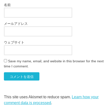
名前
メールアドレス
ウェブサイト
Save my name, email, and website in this browser for the next
time I comment.
This site uses Akismet to reduce spam.
Learn how your
comment data is processed
.