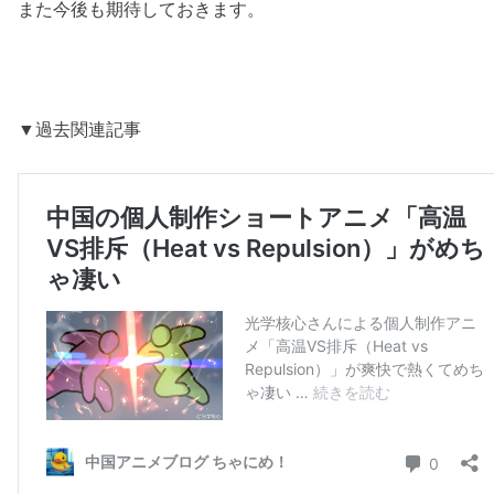
また今後も期待しておきます。
▼過去関連記事