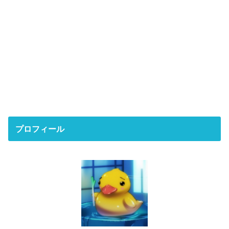
プロフィール