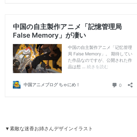
▼素敵な迷香お姉さんデザインイラスト