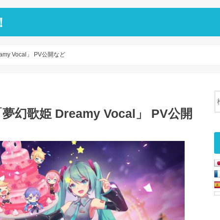
！
 Vocal」 PV公開など
姫 Dreamy Vocal」 PV公開