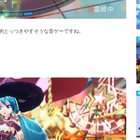
的とっつきやすそうな音ゲーですね。