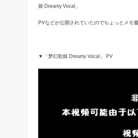
姬 Dreamy Vocal」
PVなどが公開されていたのでちょっとメモ
▼「梦幻歌姬 Dreamy Vocal」 PV