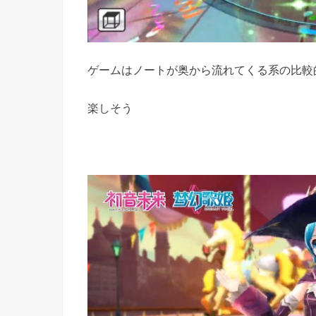
ゲームはノートが奥から流れてくる系の比較
楽しそう