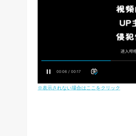
※表示されない場合はここをクリック