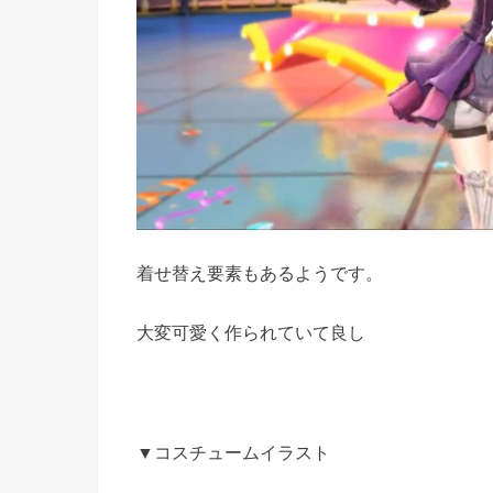
着せ替え要素もあるようです。
大変可愛く作られていて良し
▼コスチュームイラスト