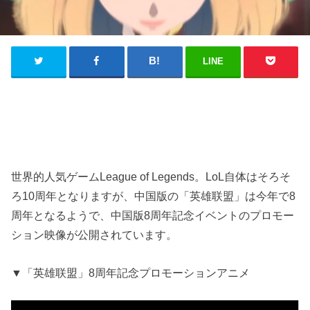
LINE
世界的人気ゲームLeague of Legends。LoL自体はそろそ
ろ10周年となりますが、中国版の「英雄联盟」は今年で8
周年となるようで、中国版8周年記念イベントのプロモー
ション映像が公開されています。
▼「英雄联盟」8周年記念プロモーションアニメ