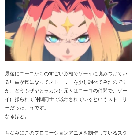
最後にニーコがものすごい形相でゾーイに睨みつけてい
る理由が気になってストーリーを少し調べてみたのです
が、どうもザヤとラカンは元々はニーコの仲間で、ゾー
イに操られて仲間同士で戦わされているというストーリ
ーだったようです。
なるほど。
ちなみにこのプロモーションアニメを制作しているスタ