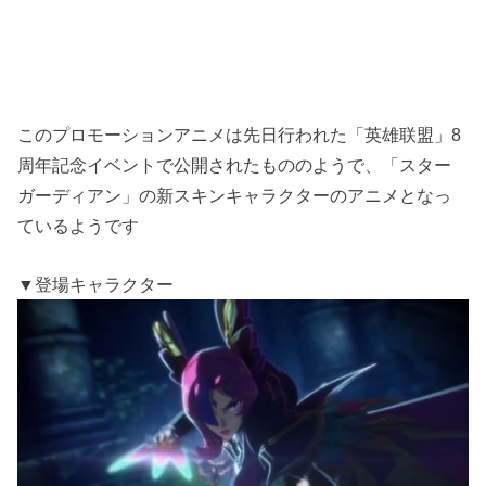
このプロモーションアニメは先日行われた「英雄联盟」8
周年記念イベントで公開されたもののようで、「スター
ガーディアン」の新スキンキャラクターのアニメとなっ
ているようです
▼登場キャラクター