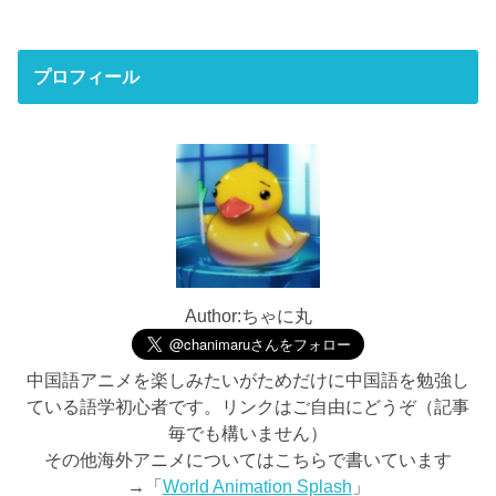
プロフィール
Author:ちゃに丸
中国語アニメを楽しみたいがためだけに中国語を勉強し
ている語学初心者です。リンクはご自由にどうぞ（記事
毎でも構いません）
その他海外アニメについてはこちらで書いています
→「
World Animation Splash
」