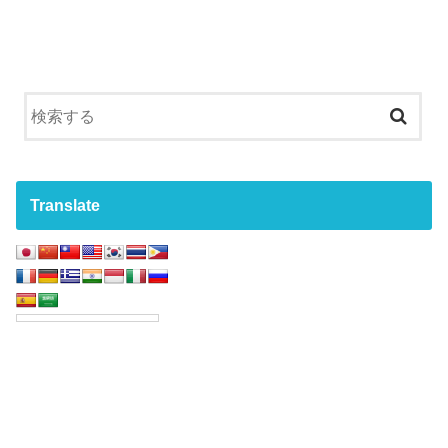
Translate