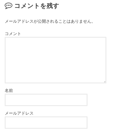
コメントを残す
メールアドレスが公開されることはありません。
コメント
名前
メールアドレス