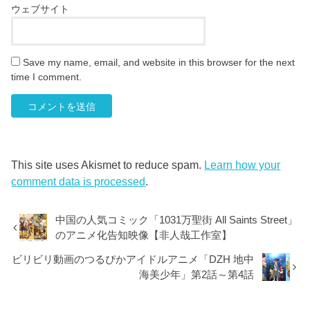
ウェブサイト
Save my name, email, and website in this browser for the next
time I comment.
This site uses Akismet to reduce spam.
Learn how your
comment data is processed
.
中国の人気コミック「1031万聖街 All Saints Street」
のアニメ化告知映像【非人哉工作室】
ビリビリ動画のつるぴかアイドルアニメ「DZH 地中
海美少年」第2話～第4話