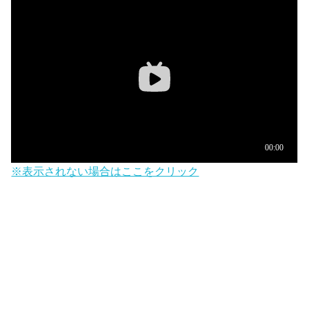
※表示されない場合はここをクリック