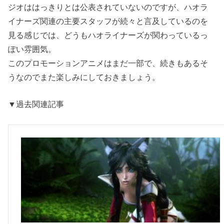
ジオははっきりとは公表されていないのですが、ハオラ
イナーズ関連の主要スタッフが続々と言及しているのを
見る感じでは、どうもハオライナーズが関わっているっ
ぽい雰囲気。
このプロモーションアニメはまだ一部で、続きもあるそ
うなのでまた楽しみにしておきましょう。
▼過去関連記事