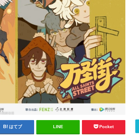
はてブ
LINE
Pocket