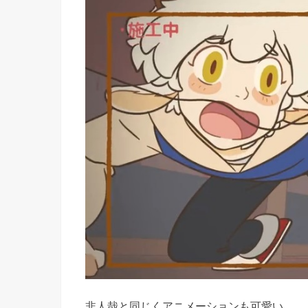
非人哉と同じくアニメーションも可愛い。