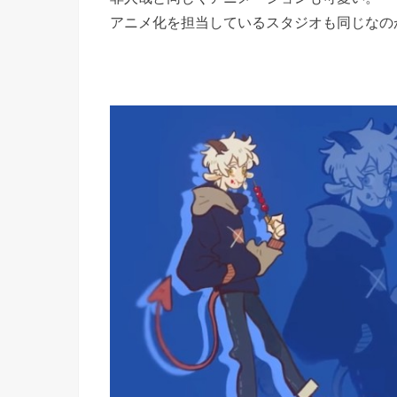
アニメ化を担当しているスタジオも同じなの