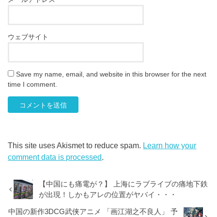
ウェブサイト
Save my name, email, and website in this browser for the next
time I comment.
This site uses Akismet to reduce spam.
Learn how your
comment data is processed
.
【中国にも痛電が？】 上海にラブライブの痛地下鉄
が出現！しかもアレの位置がヤバイ・・・
中国の新作3DCG武侠アニメ 「画江湖之不良人」 予