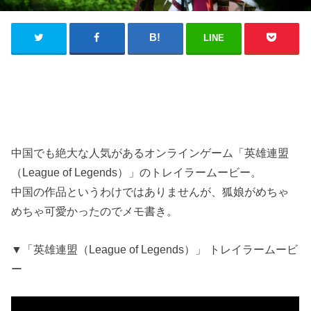
LINE
中国でも絶大な人気があるオンラインゲーム「英雄連盟
（League of Legends）」のトレイラームービー。
中国の作品というわけではありませんが、狐娘がめちゃ
めちゃ可愛かったのでメモ書き。
▼「英雄連盟（League of Legends）」 トレイラームービ
ー