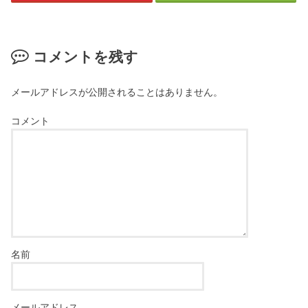
コメントを残す
メールアドレスが公開されることはありません。
コメント
名前
メールアドレス