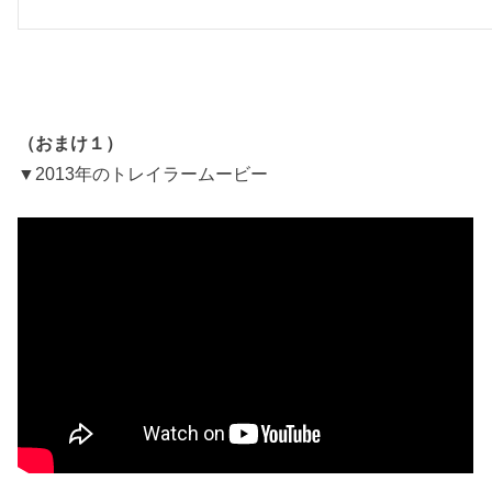
（おまけ１）
▼2013年のトレイラームービー