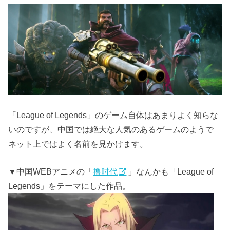
「League of Legends」のゲーム自体はあまりよく知らな
いのですが、中国では絶大な人気のあるゲームのようで
ネット上ではよく名前を見かけます。
▼中国WEBアニメの「
撸时代
」なんかも「League of
Legends」をテーマにした作品。