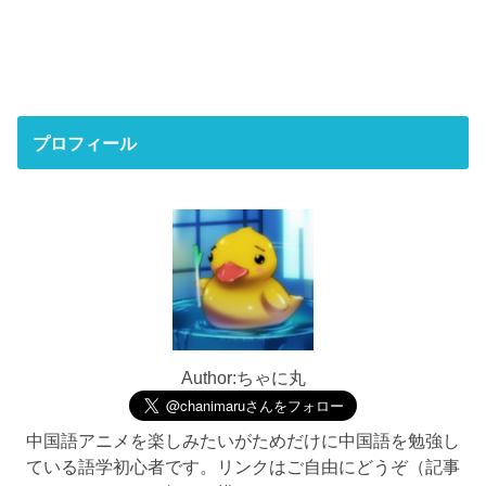
プロフィール
Author:ちゃに丸
中国語アニメを楽しみたいがためだけに中国語を勉強し
ている語学初心者です。リンクはご自由にどうぞ（記事