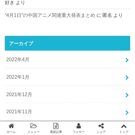
好き
より
“4月1日”の中国アニメ関連重大発表まとめ
に
匿名
より
アーカイブ
2022年4月
2022年1月
2021年12月
2021年11月
2021年10月
ホーム
メニュー
最新記事
フォロー
シェア
トップ
Twitter
facebook