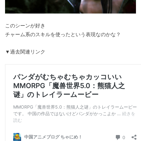
このシーンが好き
チャーム系のスキルを使ったという表現なのかな？
▼過去関連リンク