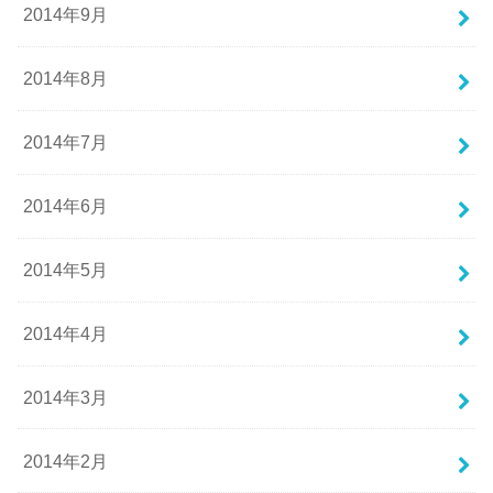
2014年9月
2014年8月
2014年7月
2014年6月
2014年5月
2014年4月
2014年3月
2014年2月