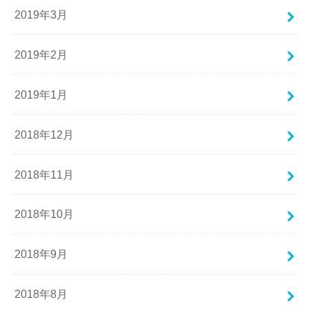
2019年3月
2019年2月
2019年1月
2018年12月
2018年11月
2018年10月
2018年9月
2018年8月