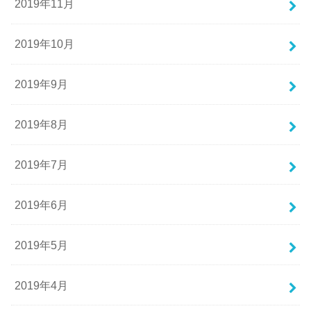
2019年11月
2019年10月
2019年9月
2019年8月
2019年7月
2019年6月
2019年5月
2019年4月