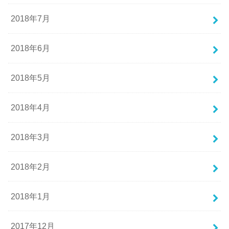
2018年7月
2018年6月
2018年5月
2018年4月
2018年3月
2018年2月
2018年1月
2017年12月