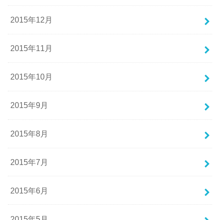
2015年12月
2015年11月
2015年10月
2015年9月
2015年8月
2015年7月
2015年6月
2015年5月