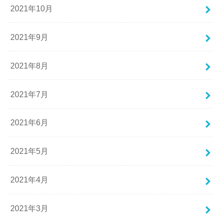
2021年10月
2021年9月
2021年8月
2021年7月
2021年6月
2021年5月
2021年4月
2021年3月