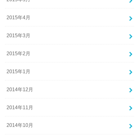
2015年4月
2015年3月
2015年2月
2015年1月
2014年12月
2014年11月
2014年10月