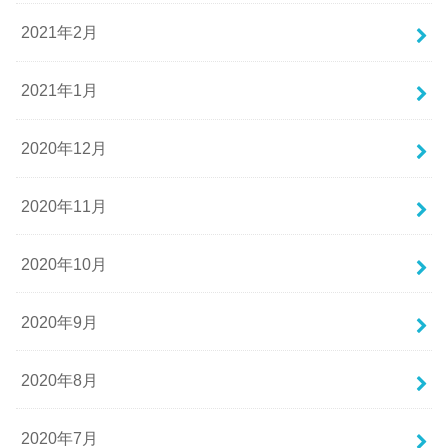
2021年2月
2021年1月
2020年12月
2020年11月
2020年10月
2020年9月
2020年8月
2020年7月