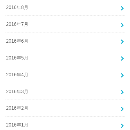
2016年8月
2016年7月
2016年6月
2016年5月
2016年4月
2016年3月
2016年2月
2016年1月