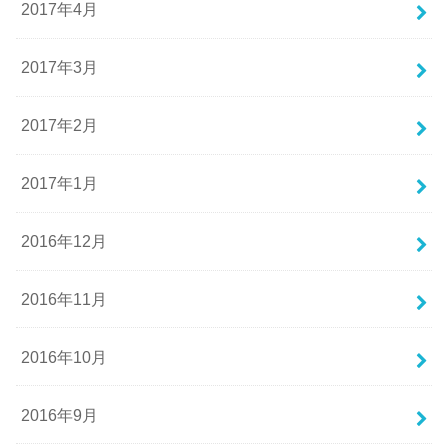
2017年4月
2017年3月
2017年2月
2017年1月
2016年12月
2016年11月
2016年10月
2016年9月