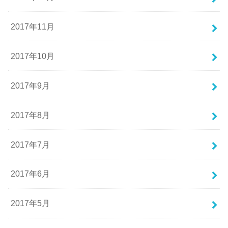
2017年11月
2017年10月
2017年9月
2017年8月
2017年7月
2017年6月
2017年5月