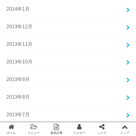
2014年1月
2013年12月
2013年11月
2013年10月
2013年9月
2013年8月
2013年7月
2013年6月
ホーム
メニュー
最新記事
フォロー
シェア
トップ
Twitter
facebook