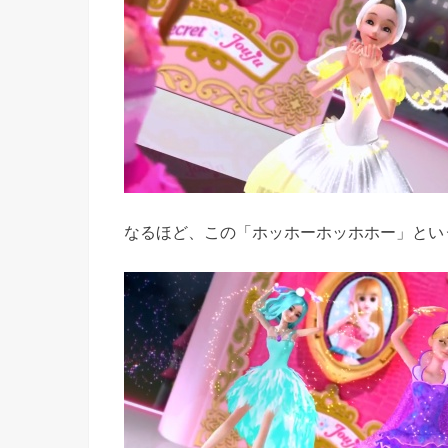
なるほど、この「ホッホーホッホホー」とい