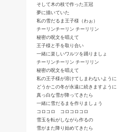
そして木の枝で作った王冠
夢に描いていた
私の雪だるま王子様（わぉ）
チーリンチーリン チーリリン
秘密の呪文を唱えて
王子様と手を取り合い
一緒に楽しいワルツを踊りましょ
チーリンチーリン チーリリン
秘密の呪文を唱えて
私の王子様が溶けてしまわないように
どうかこの冬が永遠に続きますように
真っ白な雪が降ってきたら
一緒に雪だるまを作りましょう
コロコロ コロコロコロ
雪玉を転がしながら作るの
雪がまた降り始めてきたら