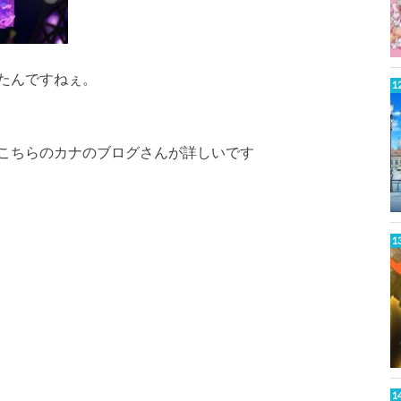
たんですねぇ。
こちらのカナのブログさんが詳しいです