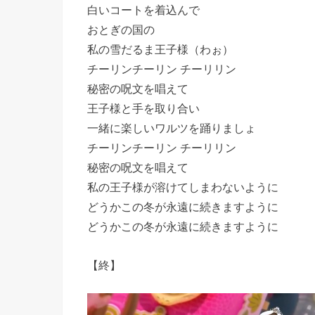
白いコートを着込んで
おとぎの国の
私の雪だるま王子様（わぉ）
チーリンチーリン チーリリン
秘密の呪文を唱えて
王子様と手を取り合い
一緒に楽しいワルツを踊りましょ
チーリンチーリン チーリリン
秘密の呪文を唱えて
私の王子様が溶けてしまわないように
どうかこの冬が永遠に続きますように
どうかこの冬が永遠に続きますように
【終】