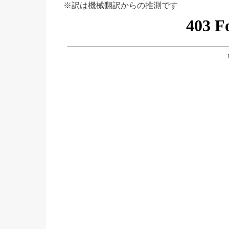
※訳は機械翻訳からの推測です