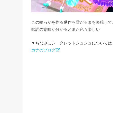
この輪っかを作る動作も雪だるまを表現して
歌詞の意味が分かるとまた色々楽しい
▼ちなみにシークレットジュジュについては
カナのブログ