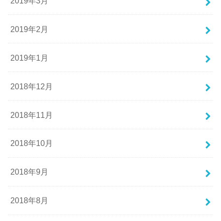
2019年3月
2019年2月
2019年1月
2018年12月
2018年11月
2018年10月
2018年9月
2018年8月