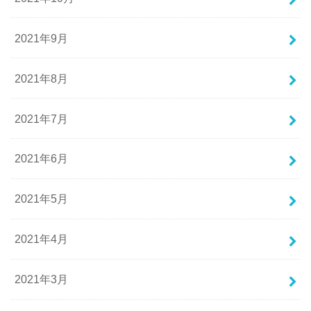
2021年9月
2021年8月
2021年7月
2021年6月
2021年5月
2021年4月
2021年3月