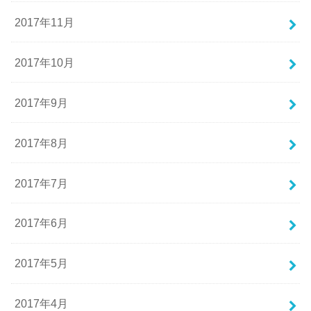
2017年11月
2017年10月
2017年9月
2017年8月
2017年7月
2017年6月
2017年5月
2017年4月