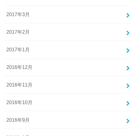
2017年3月
2017年2月
2017年1月
2016年12月
2016年11月
2016年10月
2016年9月