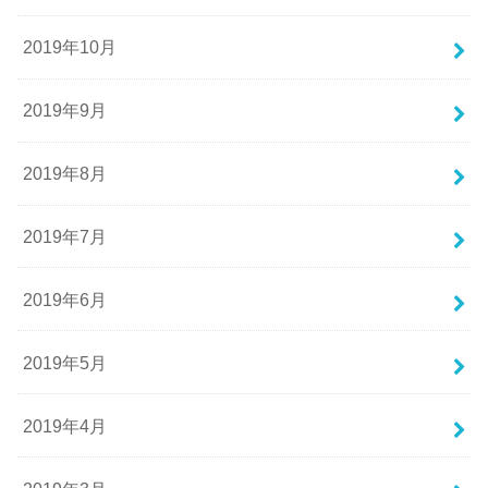
2019年10月
2019年9月
2019年8月
2019年7月
2019年6月
2019年5月
2019年4月