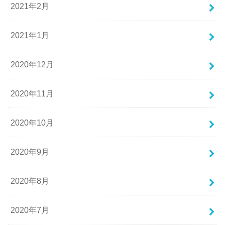
2021年2月
2021年1月
2020年12月
2020年11月
2020年10月
2020年9月
2020年8月
2020年7月