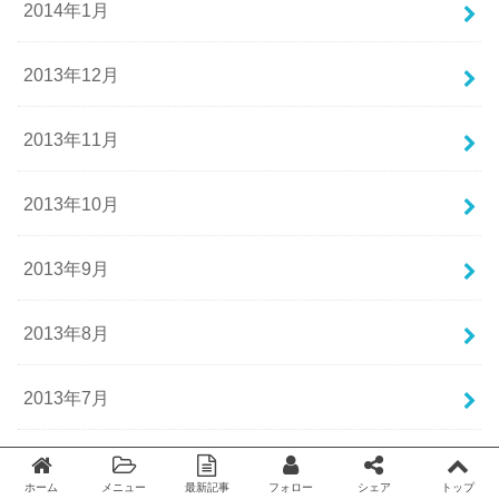
2014年1月
2013年12月
2013年11月
2013年10月
2013年9月
2013年8月
2013年7月
2013年6月
ホーム
メニュー
最新記事
フォロー
シェア
トップ
Twitter
facebook