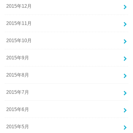
2015年12月
2015年11月
2015年10月
2015年9月
2015年8月
2015年7月
2015年6月
2015年5月