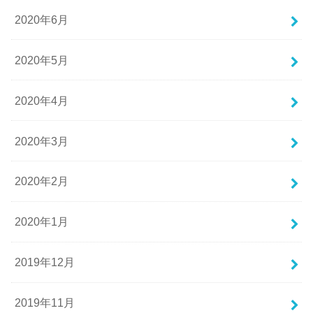
2020年6月
2020年5月
2020年4月
2020年3月
2020年2月
2020年1月
2019年12月
2019年11月