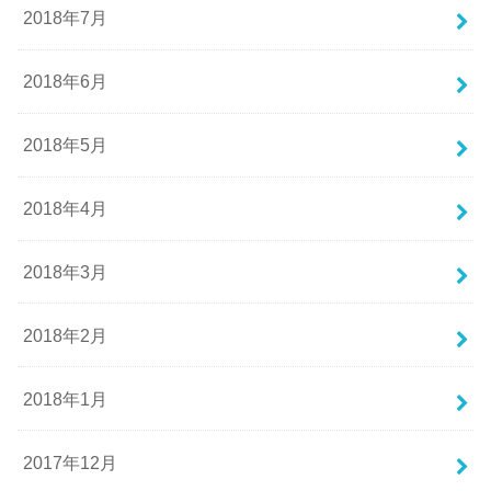
2018年7月
2018年6月
2018年5月
2018年4月
2018年3月
2018年2月
2018年1月
2017年12月