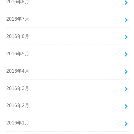
2016年8月
2016年7月
2016年6月
2016年5月
2016年4月
2016年3月
2016年2月
2016年1月