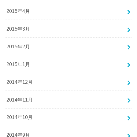
2015年4月
2015年3月
2015年2月
2015年1月
2014年12月
2014年11月
2014年10月
2014年9月