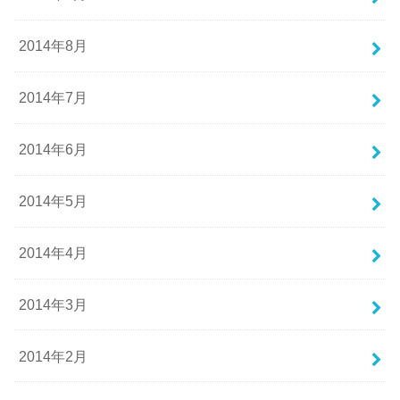
2014年8月
2014年7月
2014年6月
2014年5月
2014年4月
2014年3月
2014年2月