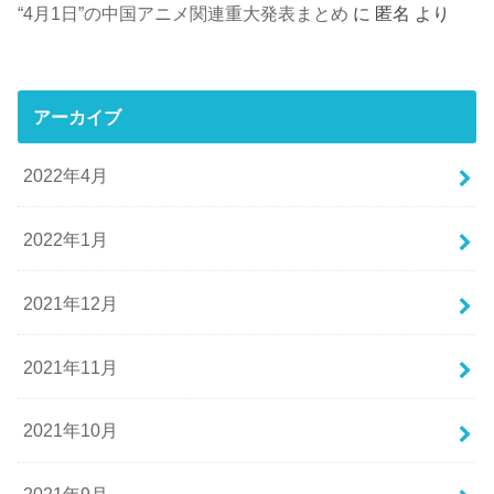
“4月1日”の中国アニメ関連重大発表まとめ
に
匿名
より
アーカイブ
2022年4月
2022年1月
2021年12月
2021年11月
2021年10月