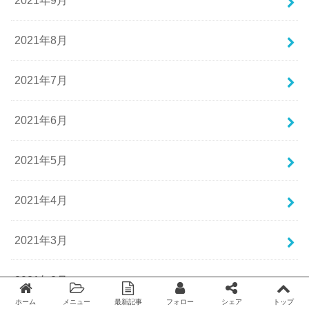
2021年9月
2021年8月
2021年7月
2021年6月
2021年5月
2021年4月
2021年3月
2021年2月
ホーム
メニュー
最新記事
フォロー
シェア
トップ
Twitter
facebook