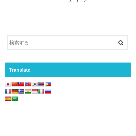
Translate