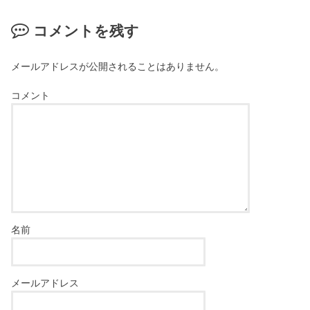
コメントを残す
メールアドレスが公開されることはありません。
コメント
名前
メールアドレス