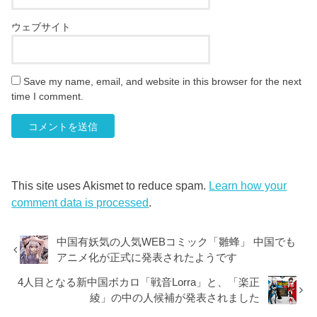
ウェブサイト
Save my name, email, and website in this browser for the next
time I comment.
This site uses Akismet to reduce spam.
Learn how your
comment data is processed
.
中国有妖気の人気WEBコミック「雛蜂」 中国でも
アニメ化が正式に発表されたようです
4人目となる新中国ボカロ「戦音Lorra」と、「楽正
綾」の中の人候補が発表されました