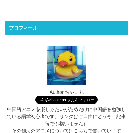
プロフィール
Author:ちゃに丸
中国語アニメを楽しみたいがためだけに中国語を勉強し
ている語学初心者です。リンクはご自由にどうぞ（記事
毎でも構いません）
その他海外アニメについてはこちらで書いています