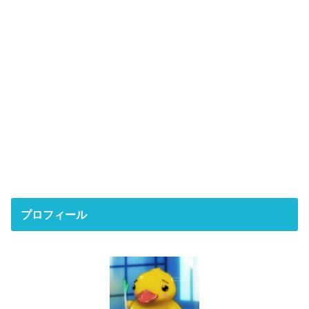
プロフィール