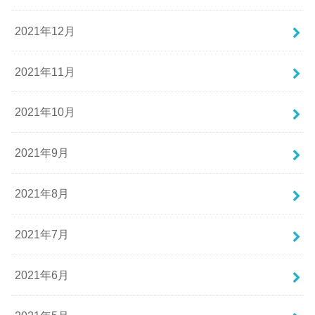
2021年12月
2021年11月
2021年10月
2021年9月
2021年8月
2021年7月
2021年6月