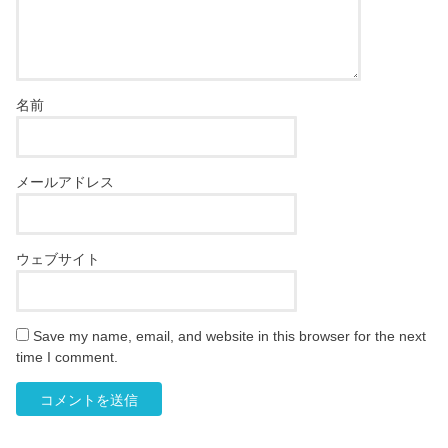
名前
メールアドレス
ウェブサイト
Save my name, email, and website in this browser for the next
time I comment.