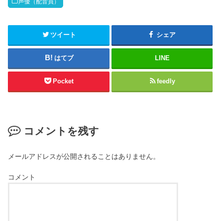
声優（配音員）
ツイート
シェア
はてブ
LINE
Pocket
feedly
コメントを残す
メールアドレスが公開されることはありません。
コメント