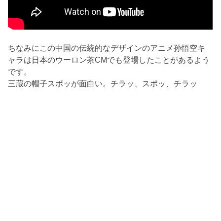
ちなみにこの中国の伝統的なデザインのアニメ孙悟空キ
ャラは日本のウーロン茶CMでも登場したことがあるよう
です。
三蔵の帽子スポッが面白い。チラッ、スポッ、チラッ