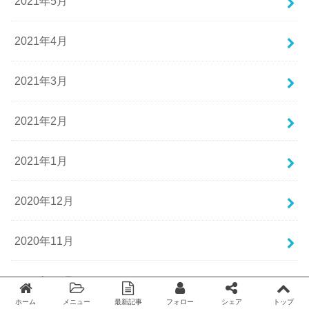
2021年5月
2021年4月
2021年3月
2021年2月
2021年1月
2020年12月
2020年11月
2020年10月
ホーム
メニュー
最新記事
フォロー
シェア
トップ
Twitter
facebook