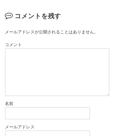
コメントを残す
メールアドレスが公開されることはありません。
コメント
名前
メールアドレス