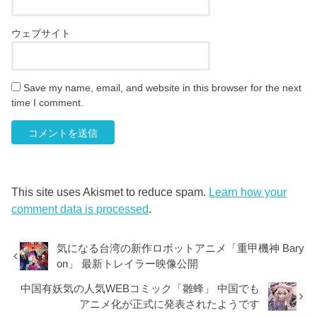
ウェブサイト
Save my name, email, and website in this browser for the next
time I comment.
This site uses Akismet to reduce spam.
Learn how your
comment data is processed
.
気になる台湾の新作ロボットアニメ「重甲機神 Bary
on」 最新トレイラー映像公開
中国有妖気の人気WEBコミック「雛蜂」 中国でも
アニメ化が正式に発表されたようです