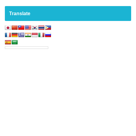
Translate