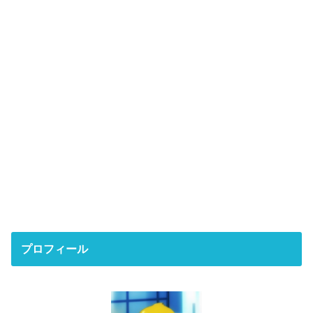
プロフィール