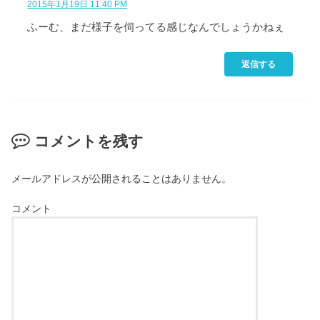
2015年1月19日 11:40 PM
ふーむ、まだ様子を伺ってる感じなんでしょうかねぇ
返信する
コメントを残す
メールアドレスが公開されることはありません。
コメント