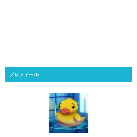
プロフィール