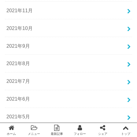
2021年11月
2021年10月
2021年9月
2021年8月
2021年7月
2021年6月
2021年5月
2021年4月
ホーム
メニュー
最新記事
フォロー
シェア
トップ
Twitter
facebook