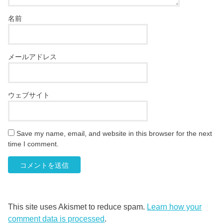
名前
メールアドレス
ウェブサイト
Save my name, email, and website in this browser for the next
time I comment.
This site uses Akismet to reduce spam.
Learn how your
comment data is processed
.