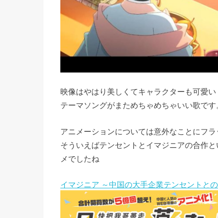
映像はやはり美しくてキャラクターも可愛い
テーマソングがまためちゃめちゃいい歌です
アニメーションについては意外なことにフラ
そういえばテンセントとイマジニアの合作と
メでしたね
イマジニア ～中国の大手企業テンセントと