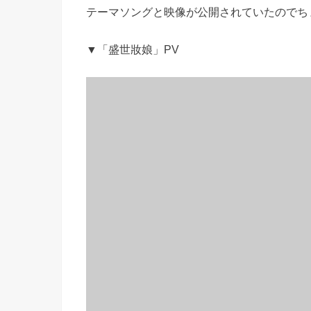
テーマソングと映像が公開されていたのでち
▼「盛世妝娘」PV