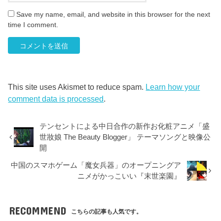
Save my name, email, and website in this browser for the next
time I comment.
This site uses Akismet to reduce spam.
Learn how your
comment data is processed
.
テンセントによる中日合作の新作お化粧アニメ「盛
世妝娘 The Beauty Blogger」 テーマソングと映像公
開
中国のスマホゲーム「魔女兵器」のオープニングア
ニメがかっこいい『末世楽園』
RECOMMEND
こちらの記事も人気です。