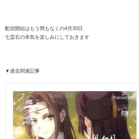
配信開始はもう間もなくの4月30日
七霊石の本気を楽しみにしておきます
▼過去関連記事