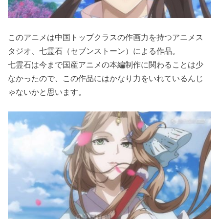
このアニメは中国トップクラスの作画力を持つアニメス
タジオ、七霊石（セブンストーン）による作品。
七霊石は今まで国産アニメの本編制作に関わることは少
なかったので、この作品にはかなり力をいれているんじ
ゃないかと思います。