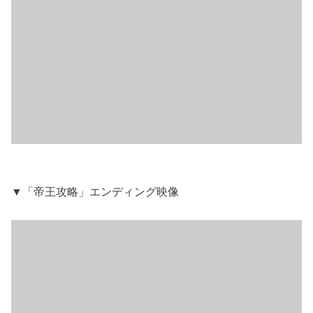
▼「帝王攻略」エンディング映像