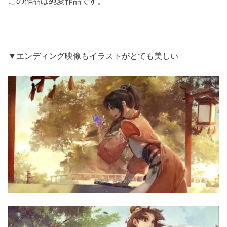
この作品は純愛作品です。
▼エンディング映像もイラストがとても美しい