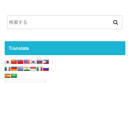
Translate