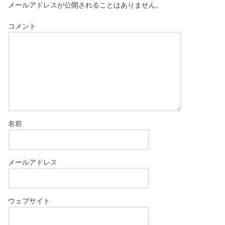
メールアドレスが公開されることはありません。
コメント
名前
メールアドレス
ウェブサイト