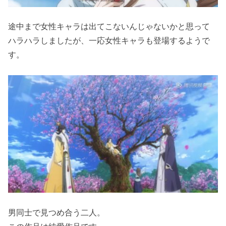
途中まで女性キャラは出てこないんじゃないかと思って
ハラハラしましたが、一応女性キャラも登場するようで
す。
男同士で見つめ合う二人。