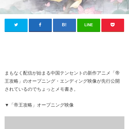
LINE
まもなく配信が始まる中国テンセントの新作アニメ「帝
王攻略」のオープニング・エンディング映像が先行公開
されているのでちょっとメモ書き。
▼「帝王攻略」オープニング映像