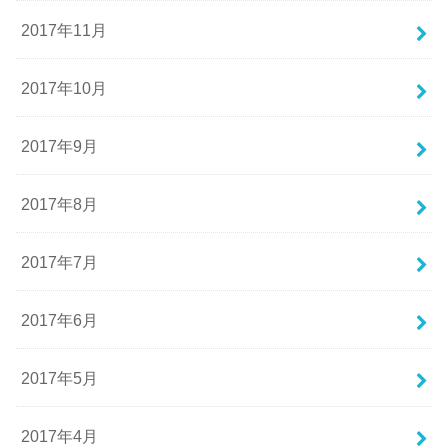
2017年11月
2017年10月
2017年9月
2017年8月
2017年7月
2017年6月
2017年5月
2017年4月