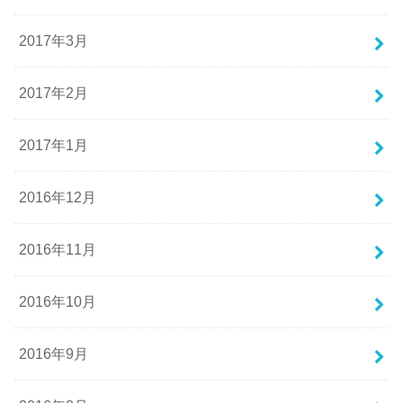
2017年3月
2017年2月
2017年1月
2016年12月
2016年11月
2016年10月
2016年9月