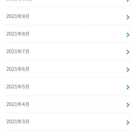
2021年9月
2021年8月
2021年7月
2021年6月
2021年5月
2021年4月
2021年3月