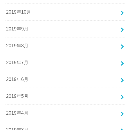
2019年10月
2019年9月
2019年8月
2019年7月
2019年6月
2019年5月
2019年4月
2019年3月