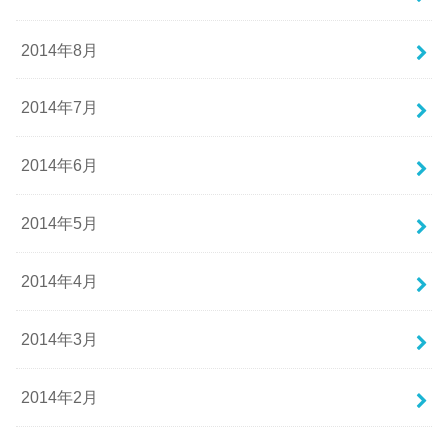
2014年8月
2014年7月
2014年6月
2014年5月
2014年4月
2014年3月
2014年2月