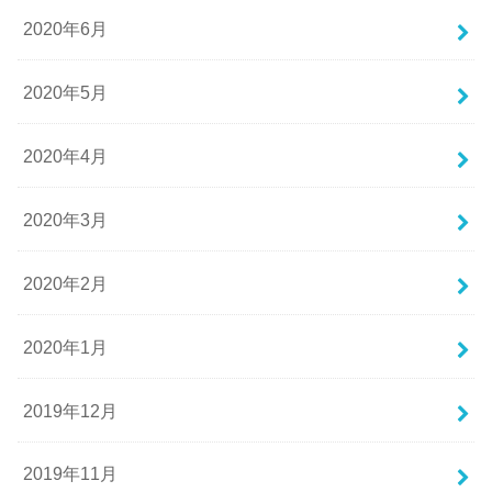
2020年6月
2020年5月
2020年4月
2020年3月
2020年2月
2020年1月
2019年12月
2019年11月