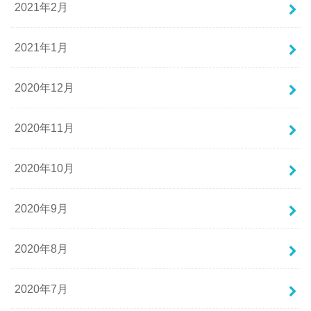
2021年2月
2021年1月
2020年12月
2020年11月
2020年10月
2020年9月
2020年8月
2020年7月