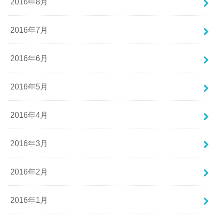
2016年8月
2016年7月
2016年6月
2016年5月
2016年4月
2016年3月
2016年2月
2016年1月