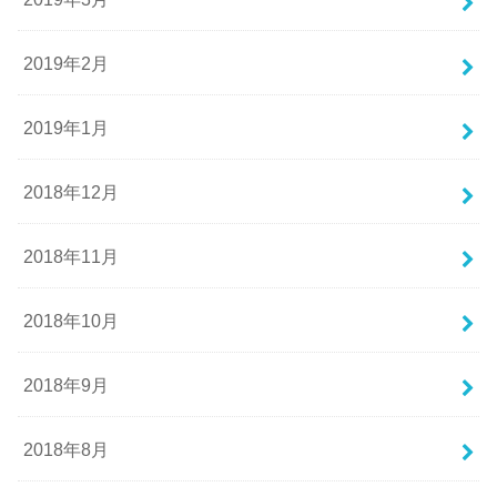
2019年2月
2019年1月
2018年12月
2018年11月
2018年10月
2018年9月
2018年8月