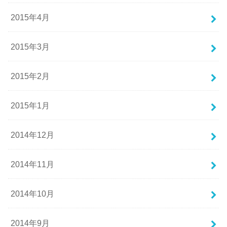
2015年4月
2015年3月
2015年2月
2015年1月
2014年12月
2014年11月
2014年10月
2014年9月