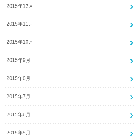
2015年12月
2015年11月
2015年10月
2015年9月
2015年8月
2015年7月
2015年6月
2015年5月