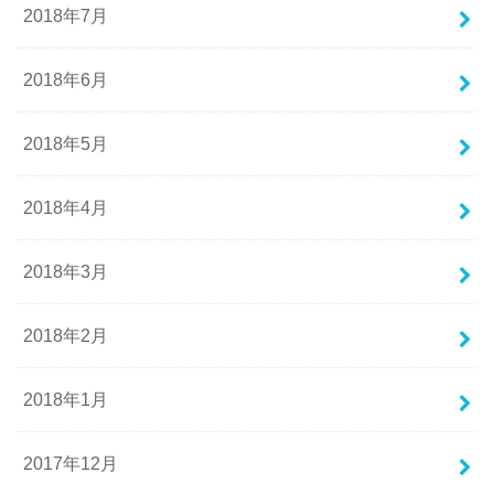
2018年7月
2018年6月
2018年5月
2018年4月
2018年3月
2018年2月
2018年1月
2017年12月