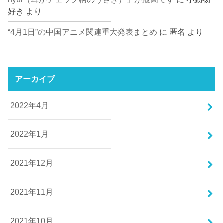
好き
より
“4月1日”の中国アニメ関連重大発表まとめ
に
匿名
より
アーカイブ
2022年4月
2022年1月
2021年12月
2021年11月
2021年10月