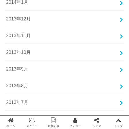
2014年1月
2013年12月
2013年11月
2013年10月
2013年9月
2013年8月
2013年7月
2013年6月
ホーム
メニュー
最新記事
フォロー
シェア
トップ
Twitter
facebook