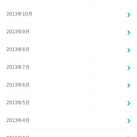
2013年10月
2013年9月
2013年8月
2013年7月
2013年6月
2013年5月
2013年4月