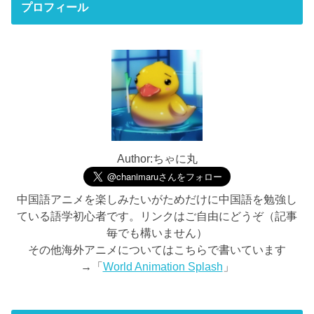
プロフィール
Author:ちゃに丸
中国語アニメを楽しみたいがためだけに中国語を勉強し
ている語学初心者です。リンクはご自由にどうぞ（記事
毎でも構いません）
その他海外アニメについてはこちらで書いています
→「
World Animation Splash
」