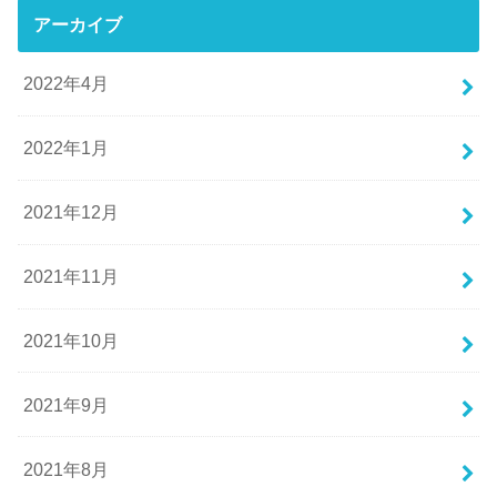
アーカイブ
2022年4月
2022年1月
2021年12月
2021年11月
2021年10月
2021年9月
2021年8月