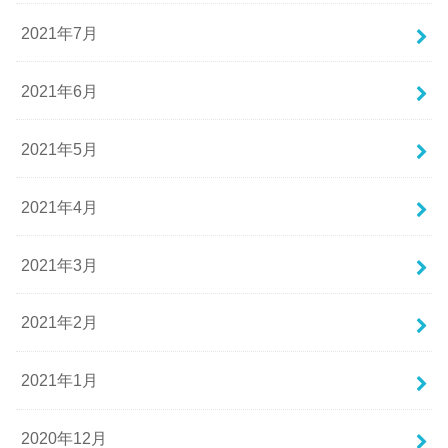
2021年7月
2021年6月
2021年5月
2021年4月
2021年3月
2021年2月
2021年1月
2020年12月