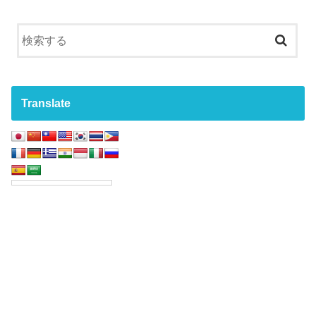
Translate