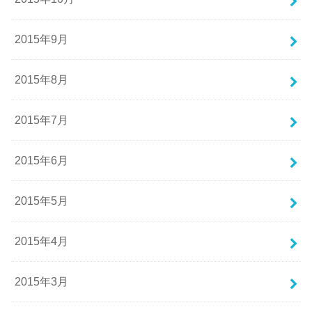
2015年9月
2015年8月
2015年7月
2015年6月
2015年5月
2015年4月
2015年3月