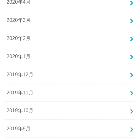
2020年4月
2020年3月
2020年2月
2020年1月
2019年12月
2019年11月
2019年10月
2019年9月