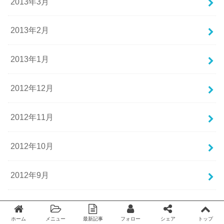
2013年3月
2013年2月
2013年1月
2012年12月
2012年11月
2012年10月
2012年9月
2012年8月
ホーム
メニュー
最新記事
フォロー
シェア
トップ
Twitter
facebook