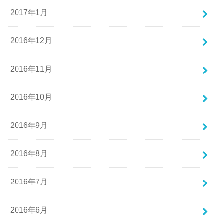
2017年1月
2016年12月
2016年11月
2016年10月
2016年9月
2016年8月
2016年7月
2016年6月