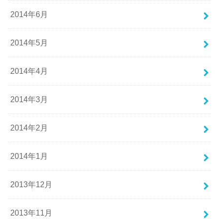
2014年6月
2014年5月
2014年4月
2014年3月
2014年2月
2014年1月
2013年12月
2013年11月