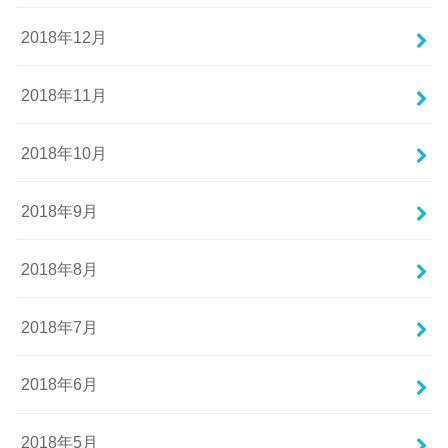
2018年12月
2018年11月
2018年10月
2018年9月
2018年8月
2018年7月
2018年6月
2018年5月