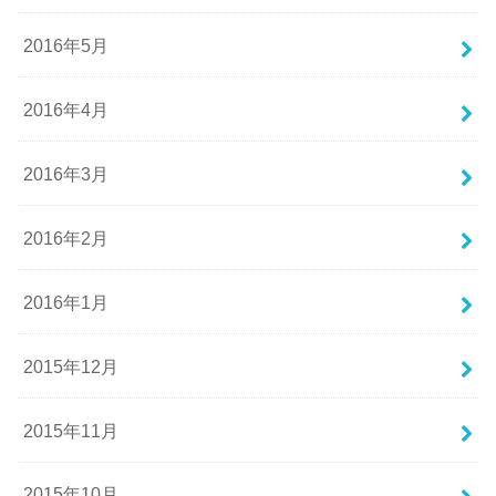
2016年5月
2016年4月
2016年3月
2016年2月
2016年1月
2015年12月
2015年11月
2015年10月