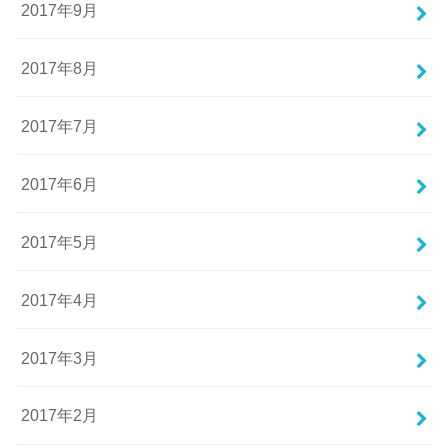
2017年9月
2017年8月
2017年7月
2017年6月
2017年5月
2017年4月
2017年3月
2017年2月