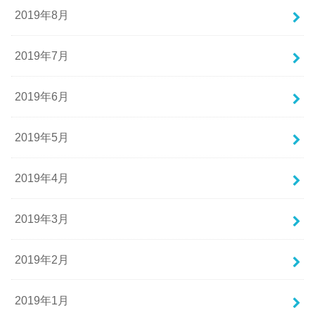
2019年8月
2019年7月
2019年6月
2019年5月
2019年4月
2019年3月
2019年2月
2019年1月