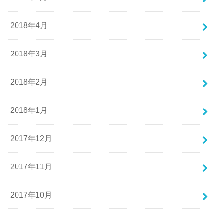
2018年4月
2018年3月
2018年2月
2018年1月
2017年12月
2017年11月
2017年10月