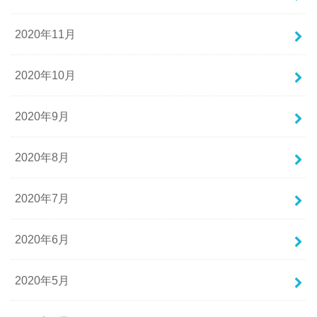
2020年11月
2020年10月
2020年9月
2020年8月
2020年7月
2020年6月
2020年5月