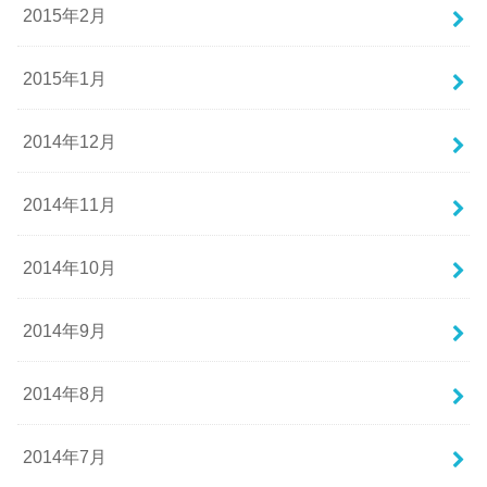
2015年2月
2015年1月
2014年12月
2014年11月
2014年10月
2014年9月
2014年8月
2014年7月