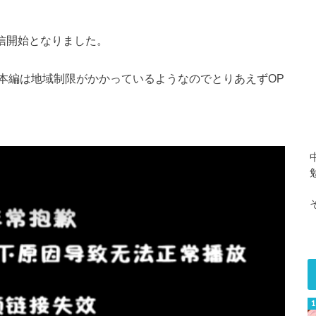
信開始となりました。
本編は地域制限がかかっているようなのでとりあえずOP