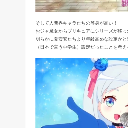
そして人間界キャラたちの等身が高い！！
おジャ魔女からプリキュアにシリーズが移っ
明らかに夏安安たちより年齢高めな設定かと思
（日本で言う中学生）設定だったことを考え