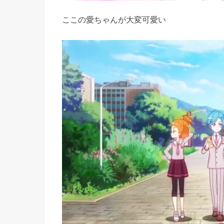
ここの愛ちゃんが大変可愛い