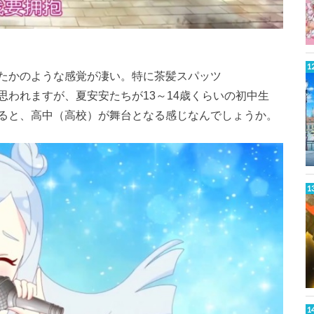
たかのような感覚が凄い。特に茶髪スパッツ
われますが、夏安安たちが13～14歳くらいの初中生
ると、高中（高校）が舞台となる感じなんでしょうか。