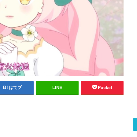
はてブ
LINE
Pocket