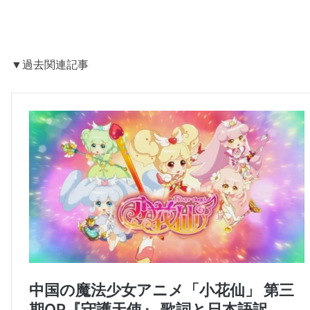
▼過去関連記事