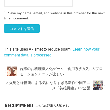
Save my name, email, and website in this browser for the next
time I comment.
This site uses Akismet to reduce spam.
Learn how your
comment data is processed
.
台湾のお料理擬人化ゲーム「食用系少女2」のプロ
モーションアニメが楽しい
大火鳥と緑怪研による気になりすぎる新作中国アニ
メ「英雄再臨」PV公開
RECOMMEND
こちらの記事も人気です。