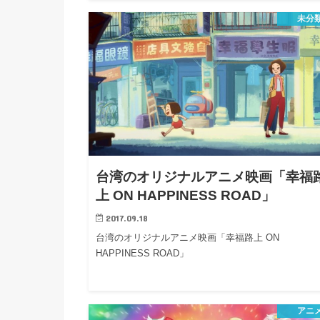
未分
台湾のオリジナルアニメ映画「幸福
上 ON HAPPINESS ROAD」
2017.09.18
台湾のオリジナルアニメ映画「幸福路上 ON
HAPPINESS ROAD」
アニ