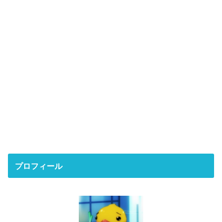
プロフィール