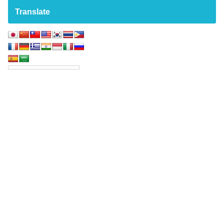
Translate