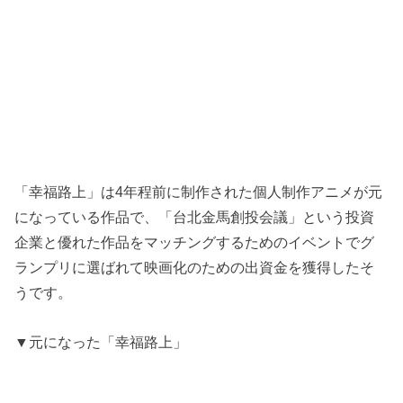
「幸福路上」は4年程前に制作された個人制作アニメが元
になっている作品で、「台北金馬創投会議」という投資
企業と優れた作品をマッチングするためのイベントでグ
ランプリに選ばれて映画化のための出資金を獲得したそ
うです。
▼元になった「幸福路上」