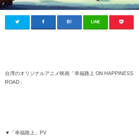
LINE
台湾のオリジナルアニメ映画「幸福路上 ON HAPPINESS
ROAD」
▼「幸福路上」PV