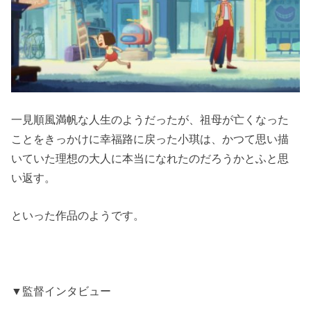
一見順風満帆な人生のようだったが、祖母が亡くなった
ことをきっかけに幸福路に戻った小琪は、かつて思い描
いていた理想の大人に本当になれたのだろうかとふと思
い返す。
といった作品のようです。
▼監督インタビュー