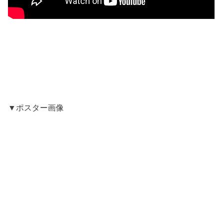
▼ポスター画像