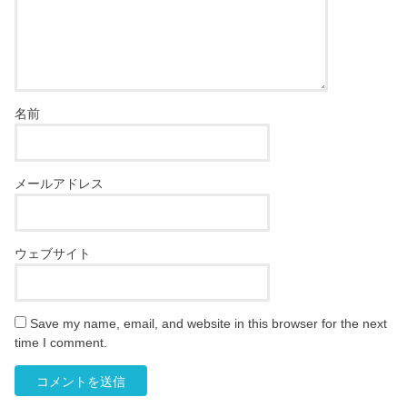
名前
メールアドレス
ウェブサイト
Save my name, email, and website in this browser for the next
time I comment.