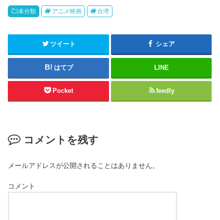
未分類
アニメ映画
台湾
ツイート
シェア
はてブ
LINE
Pocket
feedly
コメントを残す
メールアドレスが公開されることはありません。
コメント