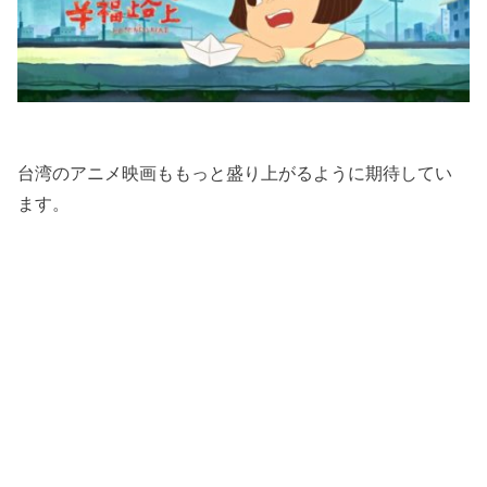
台湾のアニメ映画ももっと盛り上がるように期待してい
ます。