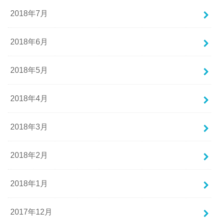
2018年7月
2018年6月
2018年5月
2018年4月
2018年3月
2018年2月
2018年1月
2017年12月