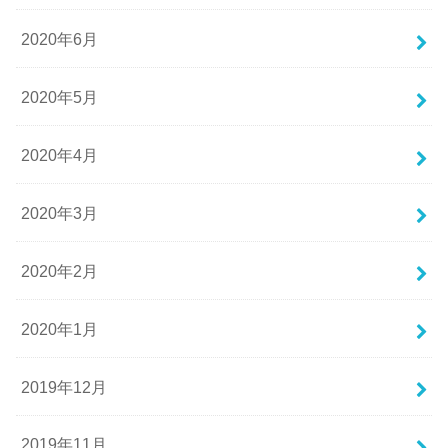
2020年6月
2020年5月
2020年4月
2020年3月
2020年2月
2020年1月
2019年12月
2019年11月