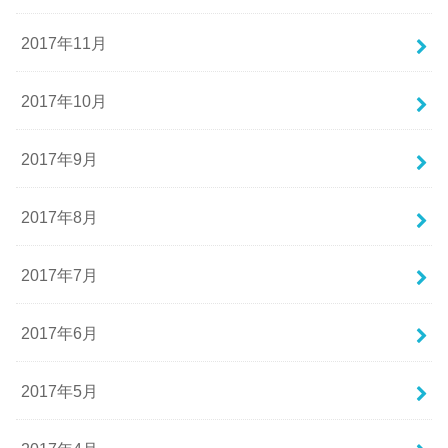
2017年11月
2017年10月
2017年9月
2017年8月
2017年7月
2017年6月
2017年5月