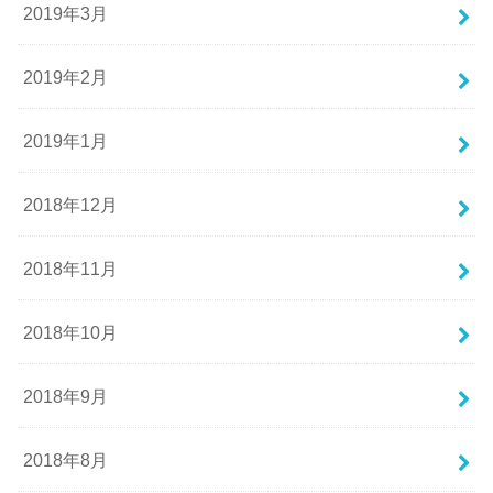
2019年3月
2019年2月
2019年1月
2018年12月
2018年11月
2018年10月
2018年9月
2018年8月