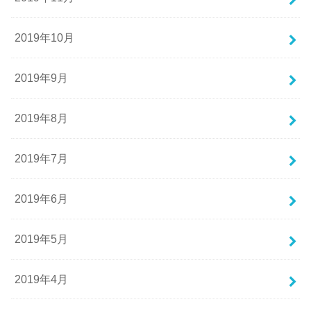
2019年10月
2019年9月
2019年8月
2019年7月
2019年6月
2019年5月
2019年4月