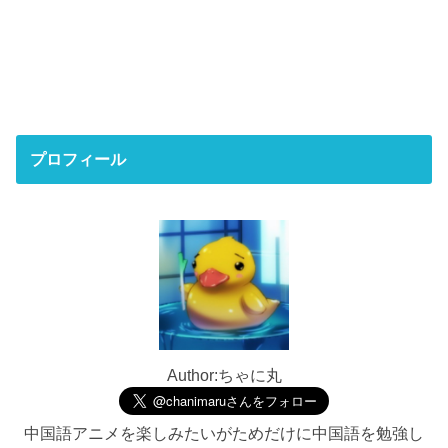
プロフィール
Author:ちゃに丸
中国語アニメを楽しみたいがためだけに中国語を勉強し