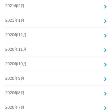
2021年2月
2021年1月
2020年12月
2020年11月
2020年10月
2020年9月
2020年8月
2020年7月