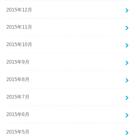
2015年12月
2015年11月
2015年10月
2015年9月
2015年8月
2015年7月
2015年6月
2015年5月