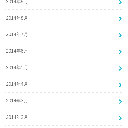
2014年9月
2014年8月
2014年7月
2014年6月
2014年5月
2014年4月
2014年3月
2014年2月