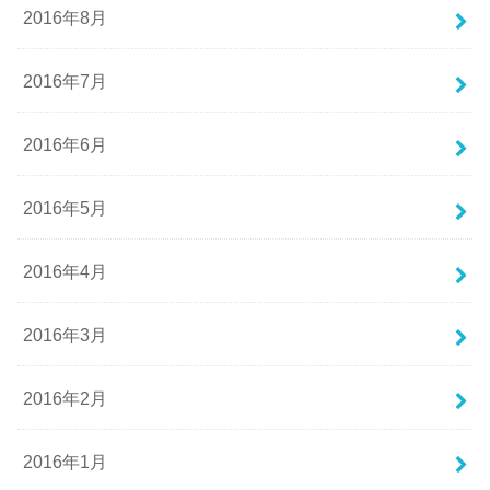
2016年8月
2016年7月
2016年6月
2016年5月
2016年4月
2016年3月
2016年2月
2016年1月