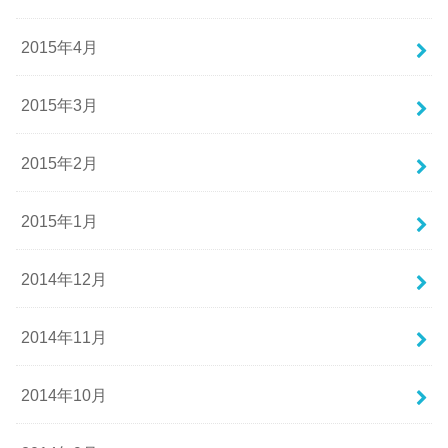
2015年4月
2015年3月
2015年2月
2015年1月
2014年12月
2014年11月
2014年10月