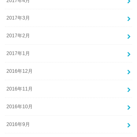
2017年4月
2017年3月
2017年2月
2017年1月
2016年12月
2016年11月
2016年10月
2016年9月