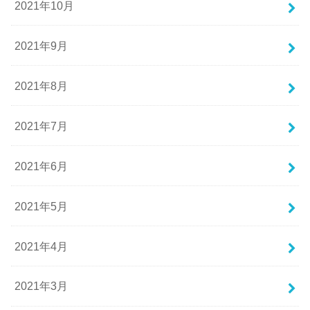
2021年10月
2021年9月
2021年8月
2021年7月
2021年6月
2021年5月
2021年4月
2021年3月