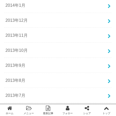
2014年1月
2013年12月
2013年11月
2013年10月
2013年9月
2013年8月
2013年7月
2013年6月
ホーム
メニュー
最新記事
フォロー
シェア
トップ
Twitter
facebook