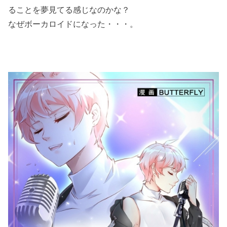
ることを夢見てる感じなのかな？
なぜボーカロイドになった・・・。