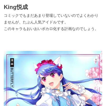
King悦成
コミックでもまだあまり登場していないのでよくわかり
ませんが、たぶん人気アイドルです。
このキャラもおいおいボカロ化する計画なのでしょう。