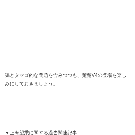
鶏とタマゴ的な問題を含みつつも、楚楚V4の登場を楽し
みにしておきましょう。
▼上海望乘に関する過去関連記事