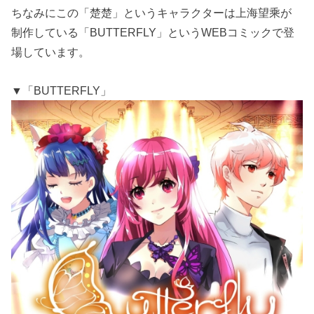
ちなみにこの「楚楚」というキャラクターは上海望乘が
制作している「BUTTERFLY」というWEBコミックで登
場しています。
▼「BUTTERFLY」