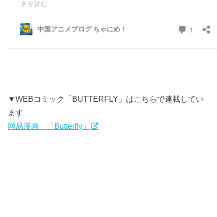
▼WEBコミック「BUTTERFLY」はこちらで連載してい
ます
网易漫画 「Butterfly」