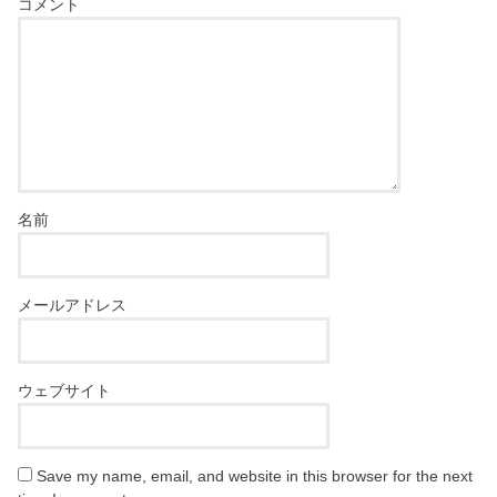
コメント
名前
メールアドレス
ウェブサイト
Save my name, email, and website in this browser for the next