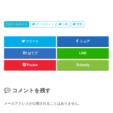
ボーカロイド
ボーカロイド
心華
楚楚
ツイート
シェア
はてブ
LINE
Pocket
feedly
コメントを残す
メールアドレスが公開されることはありません。