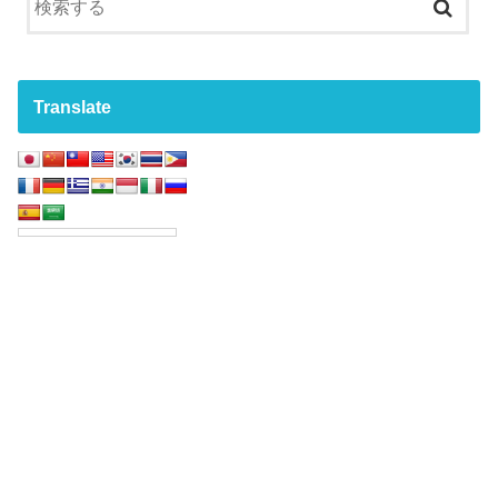
Translate