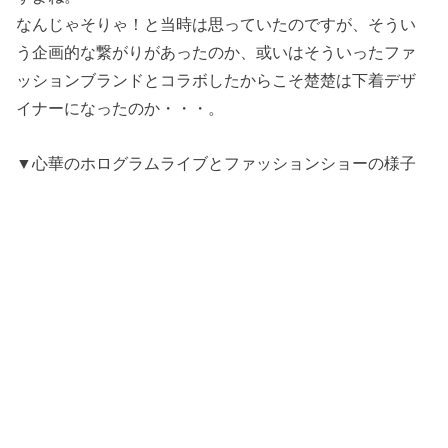
なんじゃそりゃ！と当時は思っていたのですが、そうい
う企画的な繋がりがあったのか、或いはそういったファ
ッションブランドとコラボしたからこそ楚楚は下着デザ
イナーになったのか・・・。
▼心華のホログラムライブとファッションショーの様子