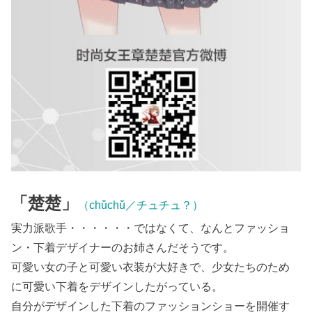
「楚楚」
（chǔchǔ／チュチュ？）
実力派歌手・・・・・・ではなくて、なんとファッショ
ン・下着デザイナーのお姉さんだそうです。
可愛い女の子と可愛い衣装が大好きで、少女たちのため
に可愛い下着をデザインしたがっている。
自分がデザインした下着のファッションショーを開催す