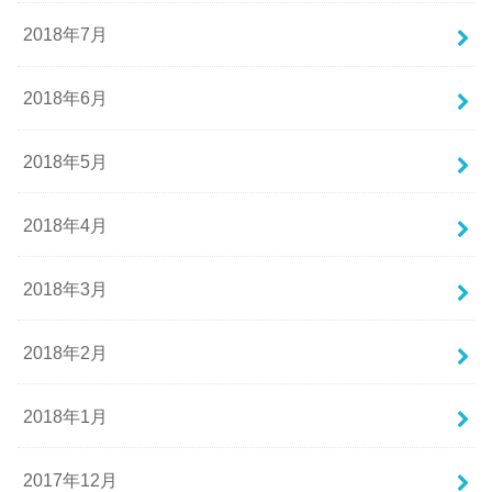
2018年7月
2018年6月
2018年5月
2018年4月
2018年3月
2018年2月
2018年1月
2017年12月