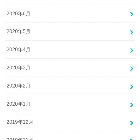
2020年6月
2020年5月
2020年4月
2020年3月
2020年2月
2020年1月
2019年12月