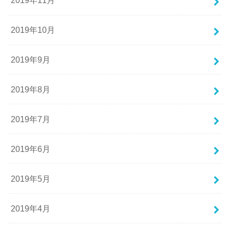
2019年11月
2019年10月
2019年9月
2019年8月
2019年7月
2019年6月
2019年5月
2019年4月