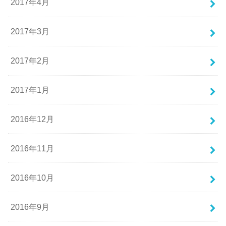
2017年4月
2017年3月
2017年2月
2017年1月
2016年12月
2016年11月
2016年10月
2016年9月