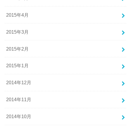
2015年4月
2015年3月
2015年2月
2015年1月
2014年12月
2014年11月
2014年10月