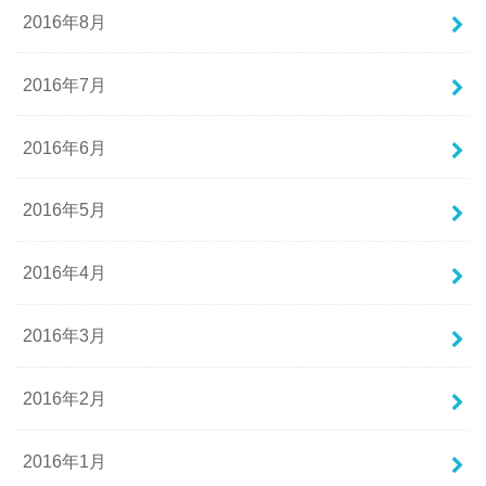
2016年8月
2016年7月
2016年6月
2016年5月
2016年4月
2016年3月
2016年2月
2016年1月