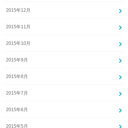
2015年12月
2015年11月
2015年10月
2015年9月
2015年8月
2015年7月
2015年6月
2015年5月