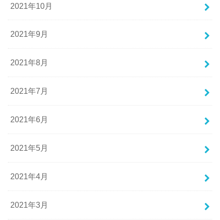
2021年10月
2021年9月
2021年8月
2021年7月
2021年6月
2021年5月
2021年4月
2021年3月