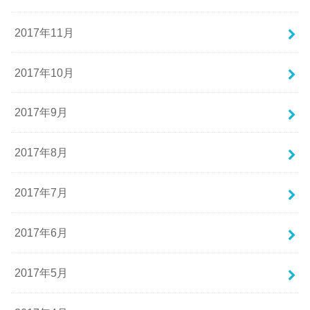
2017年11月
2017年10月
2017年9月
2017年8月
2017年7月
2017年6月
2017年5月