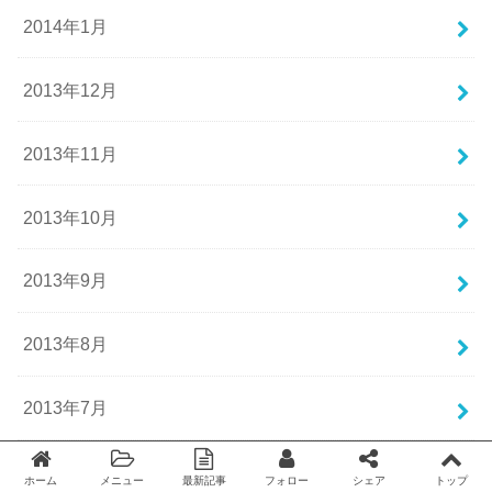
2014年1月
2013年12月
2013年11月
2013年10月
2013年9月
2013年8月
2013年7月
2013年6月
ホーム
メニュー
最新記事
フォロー
シェア
トップ
Twitter
facebook