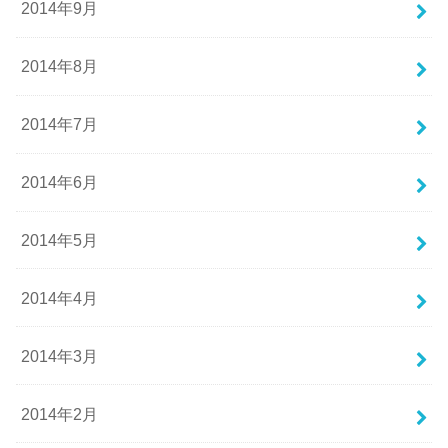
2014年9月
2014年8月
2014年7月
2014年6月
2014年5月
2014年4月
2014年3月
2014年2月