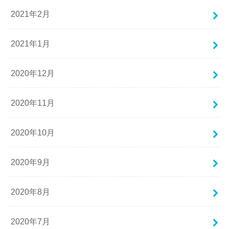
2021年2月
2021年1月
2020年12月
2020年11月
2020年10月
2020年9月
2020年8月
2020年7月