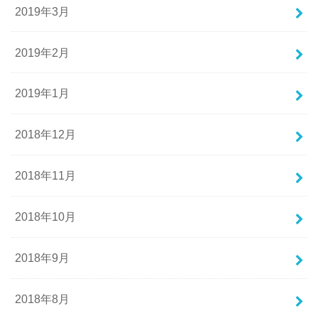
2019年3月
2019年2月
2019年1月
2018年12月
2018年11月
2018年10月
2018年9月
2018年8月