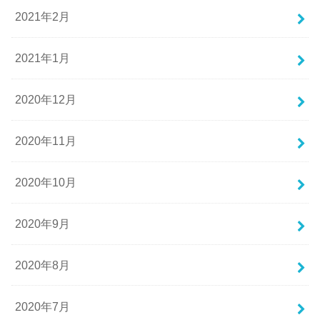
2021年2月
2021年1月
2020年12月
2020年11月
2020年10月
2020年9月
2020年8月
2020年7月