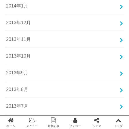
2014年1月
2013年12月
2013年11月
2013年10月
2013年9月
2013年8月
2013年7月
2013年6月
ホーム
メニュー
最新記事
フォロー
シェア
トップ
Twitter
facebook