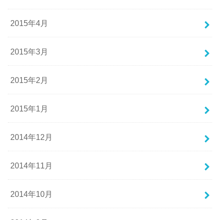
2015年4月
2015年3月
2015年2月
2015年1月
2014年12月
2014年11月
2014年10月