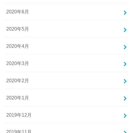
2020年6月
2020年5月
2020年4月
2020年3月
2020年2月
2020年1月
2019年12月
2019年11月