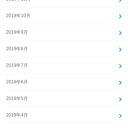
2019年10月
2019年9月
2019年8月
2019年7月
2019年6月
2019年5月
2019年4月