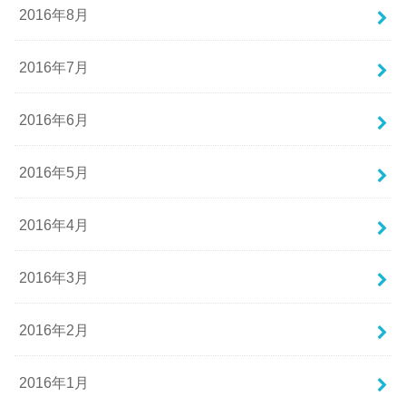
2016年8月
2016年7月
2016年6月
2016年5月
2016年4月
2016年3月
2016年2月
2016年1月