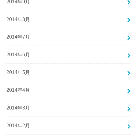
2014年9月
2014年8月
2014年7月
2014年6月
2014年5月
2014年4月
2014年3月
2014年2月