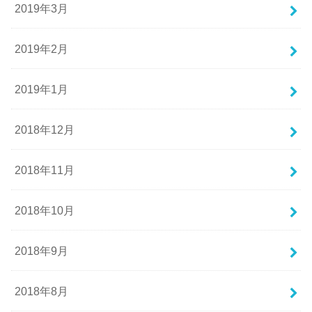
2019年3月
2019年2月
2019年1月
2018年12月
2018年11月
2018年10月
2018年9月
2018年8月