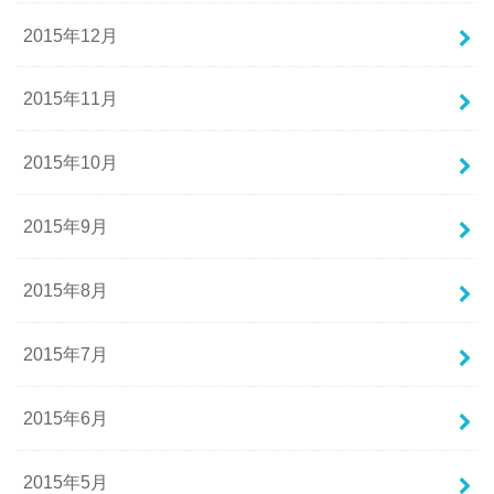
2015年12月
2015年11月
2015年10月
2015年9月
2015年8月
2015年7月
2015年6月
2015年5月