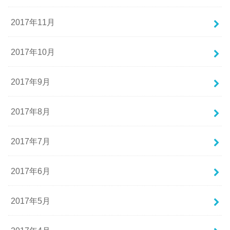
2017年11月
2017年10月
2017年9月
2017年8月
2017年7月
2017年6月
2017年5月