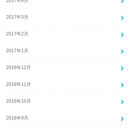
2017年4月
2017年3月
2017年2月
2017年1月
2016年12月
2016年11月
2016年10月
2016年9月