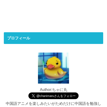
プロフィール
Author:ちゃに丸
中国語アニメを楽しみたいがためだけに中国語を勉強し