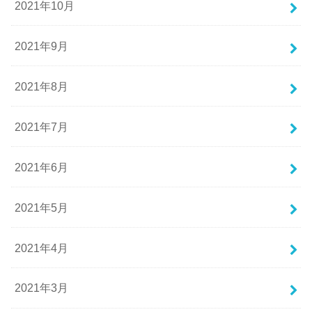
2021年10月
2021年9月
2021年8月
2021年7月
2021年6月
2021年5月
2021年4月
2021年3月