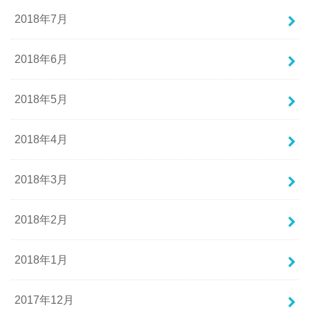
2018年7月
2018年6月
2018年5月
2018年4月
2018年3月
2018年2月
2018年1月
2017年12月