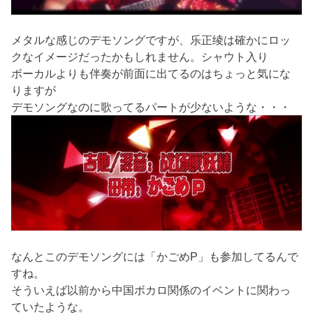
メタルな感じのデモソングですが、乐正绫は確かにロッ
クなイメージだったかもしれません。シャウト入り
ボーカルよりも伴奏が前面に出てるのはちょっと気にな
りますが
デモソングなのに歌ってるパートが少ないような・・・
なんとこのデモソングには「かごめP」も参加してるんで
すね。
そういえば以前から中国ボカロ関係のイベントに関わっ
ていたような。