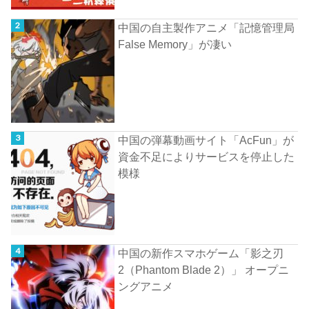
中国の自主製作アニメ「記憶管理局
False Memory」が凄い
中国の弾幕動画サイト「AcFun」が
資金不足によりサービスを停止した
模様
中国の新作スマホゲーム「影之刃
2（Phantom Blade 2）」 オープニ
ングアニメ