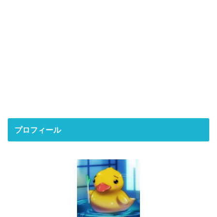
プロフィール