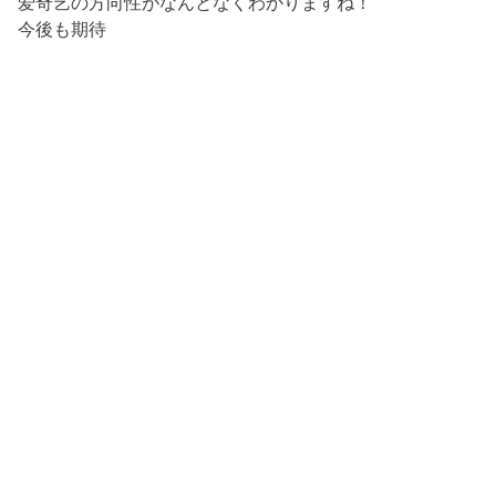
爱奇艺の方向性がなんとなくわかりますね！
今後も期待