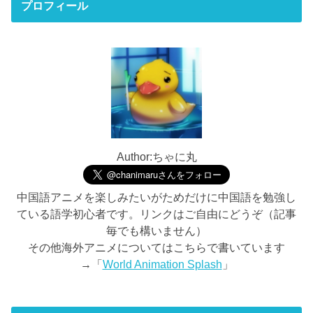
プロフィール
Author:ちゃに丸
中国語アニメを楽しみたいがためだけに中国語を勉強し
ている語学初心者です。リンクはご自由にどうぞ（記事
毎でも構いません）
その他海外アニメについてはこちらで書いています
→「
World Animation Splash
」