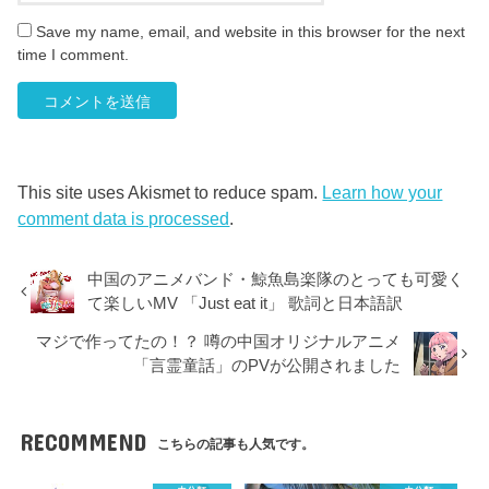
Save my name, email, and website in this browser for the next
time I comment.
This site uses Akismet to reduce spam.
Learn how your
comment data is processed
.
中国のアニメバンド・鯨魚島楽隊のとっても可愛く
て楽しいMV 「Just eat it」 歌詞と日本語訳
マジで作ってたの！？ 噂の中国オリジナルアニメ
「言霊童話」のPVが公開されました
RECOMMEND
こちらの記事も人気です。