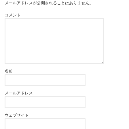
メールアドレスが公開されることはありません。
コメント
名前
メールアドレス
ウェブサイト