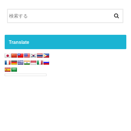
Translate