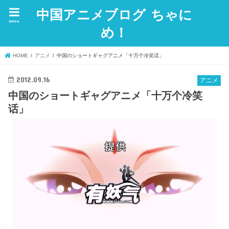
中国アニメブログ ちゃに
menu
め！
HOME
アニメ
中国のショートギャグアニメ「十万个冷笑话」
2012.09.16
アニメ
中国のショートギャグアニメ「十万个冷笑
话」