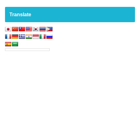
Translate