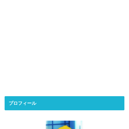
プロフィール