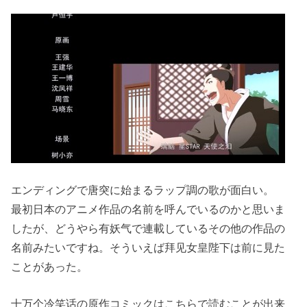
エンディングで唐突に始まるラップ調の歌が面白い。
最初日本のアニメ作品の名前を呼んでいるのかと思いま
したが、どうやら有妖气で連載しているその他の作品の
名前みたいですね。そういえば拜见女皇陛下は前に見た
ことがあった。
十万个冷笑话の原作コミックはこちらで読むことが出来