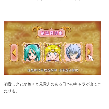
初音ミクとか色々と見覚えのある日本のキャラが出てき
たりも。