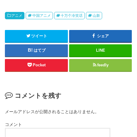
アニメ
中国アニメ
十万个冷笑话
山新
ツイート
シェア
はてブ
LINE
Pocket
feedly
コメントを残す
メールアドレスが公開されることはありません。
コメント