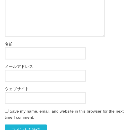
名前
メールアドレス
ウェブサイト
Save my name, email, and website in this browser for the next
time I comment.