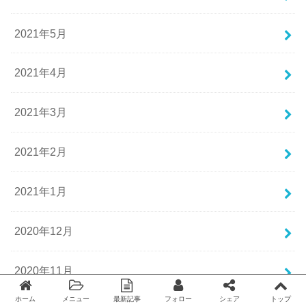
2021年5月
2021年4月
2021年3月
2021年2月
2021年1月
2020年12月
2020年11月
ホーム
メニュー
最新記事
フォロー
シェア
トップ
Twitter
facebook