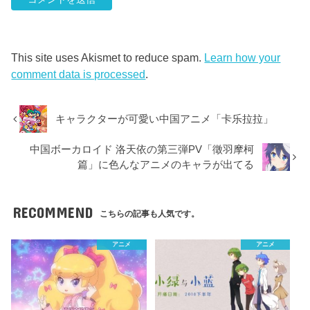
This site uses Akismet to reduce spam.
Learn how your
comment data is processed
.
キャラクターが可愛い中国アニメ「卡乐拉拉」
中国ボーカロイド 洛天依の第三弾PV「徵羽摩柯
篇」に色んなアニメのキャラが出てる
RECOMMEND
こちらの記事も人気です。
アニメ
アニメ