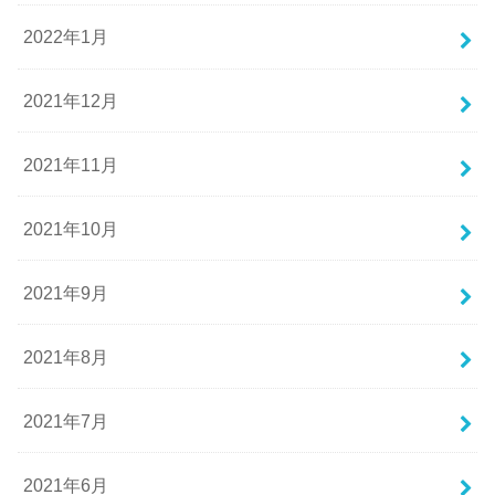
2022年1月
2021年12月
2021年11月
2021年10月
2021年9月
2021年8月
2021年7月
2021年6月