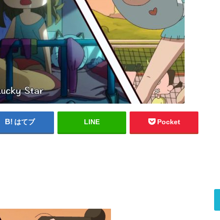
はてブ
LINE
Pocket