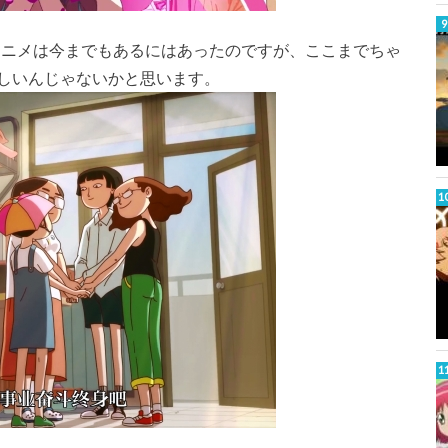
アニメは今までもあるにはあったのですが、ここまでちゃ
しいんじゃないかと思います。