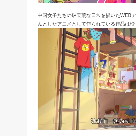
中国女子たちの破天荒な日常を描いたWEB
んとしたアニメとして作られている作品は珍