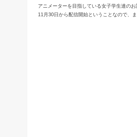
アニメーターを目指している女子学生達のお
11月30日から配信開始ということなので、