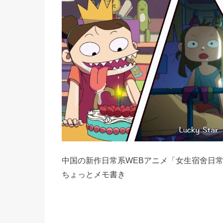
中国の新作日常系WEBアニメ「女生宿舍日
ちょっとメモ書き