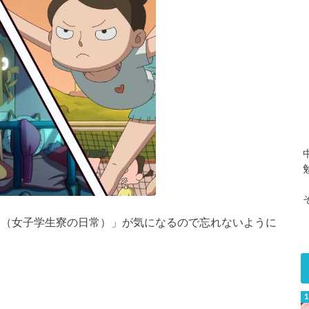
常（女子学生寮の日常）」が気になるので忘れないように