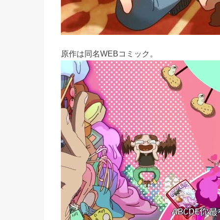
原作は同名WEBコミック。