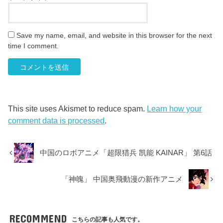
Save my name, email, and website in this browser for the next
time I comment.
This site uses Akismet to reduce spam.
Learn how your
comment data is processed
.
中国のロボアニメ「超限猎兵 凯能 KAINAR」 第6話
「神魄」 中国奥飛動漫の新作アニメ
RECOMMEND
こちらの記事も人気です。