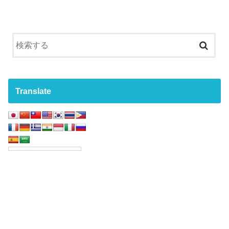
Translate