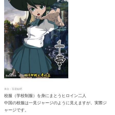
来自：百度贴吧
校服（学校制服）を身にまとうヒロイン二人
中国の校服は一見ジャージのように見えますが、実際ジ
ャージです。