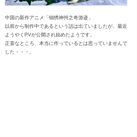
中国の新作アニメ「锦绣神州之奇游迹」
以前から制作中であるという話は出ていましたが、最近
ようやくPVが公開され始めたようです。
正直なところ、本当に作っているとは思っていませんで
した・・・。