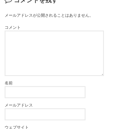
コメントを残す
メールアドレスが公開されることはありません。
コメント
名前
メールアドレス
ウェブサイト