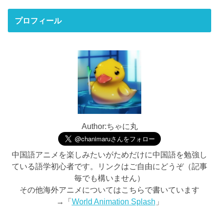
プロフィール
Author:ちゃに丸
中国語アニメを楽しみたいがためだけに中国語を勉強し
ている語学初心者です。リンクはご自由にどうぞ（記事
毎でも構いません）
その他海外アニメについてはこちらで書いています
→「
World Animation Splash
」