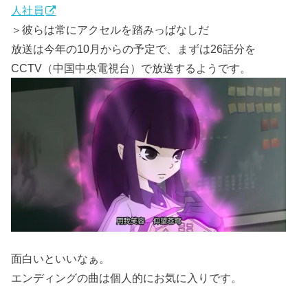
人社員
＞彼らは常にアクセルを踏みっぱなしだ
放送は今年の10月からの予定で、まずは26話分を
CCTV（中国中央電視台）で放送するようです。
面白いといいなぁ。
エンディングの曲は個人的にお気に入りです。