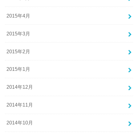
2015年4月
2015年3月
2015年2月
2015年1月
2014年12月
2014年11月
2014年10月