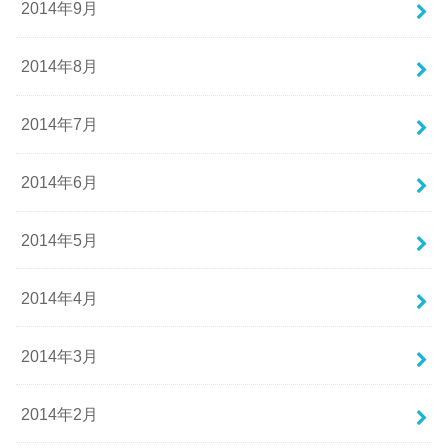
2014年9月
2014年8月
2014年7月
2014年6月
2014年5月
2014年4月
2014年3月
2014年2月