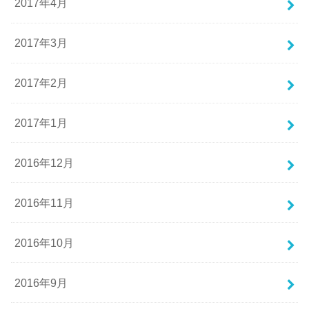
2017年4月
2017年3月
2017年2月
2017年1月
2016年12月
2016年11月
2016年10月
2016年9月