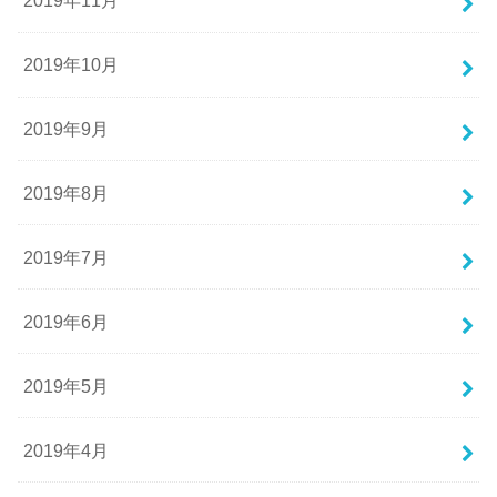
2019年11月
2019年10月
2019年9月
2019年8月
2019年7月
2019年6月
2019年5月
2019年4月