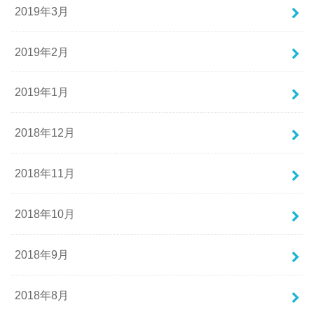
2019年3月
2019年2月
2019年1月
2018年12月
2018年11月
2018年10月
2018年9月
2018年8月