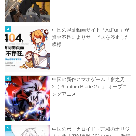
中国の弾幕動画サイト「AcFun」が
資金不足によりサービスを停止した
模様
中国の新作スマホゲーム「影之刃
2（Phantom Blade 2）」 オープニ
ングアニメ
中国のボーカロイド・言和のオリジ