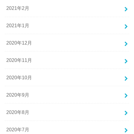
2021年2月
2021年1月
2020年12月
2020年11月
2020年10月
2020年9月
2020年8月
2020年7月