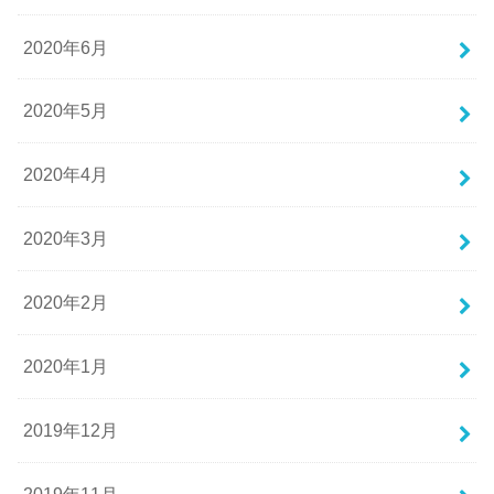
2020年6月
2020年5月
2020年4月
2020年3月
2020年2月
2020年1月
2019年12月