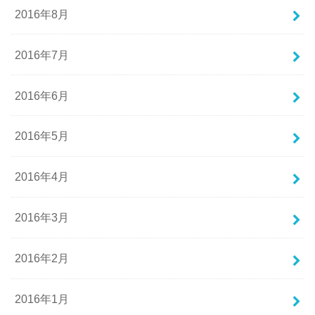
2016年8月
2016年7月
2016年6月
2016年5月
2016年4月
2016年3月
2016年2月
2016年1月