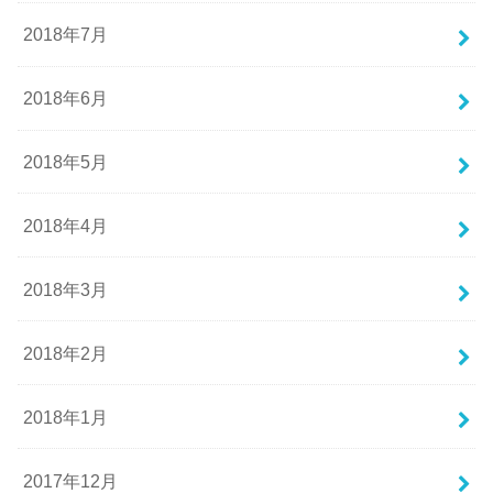
2018年7月
2018年6月
2018年5月
2018年4月
2018年3月
2018年2月
2018年1月
2017年12月