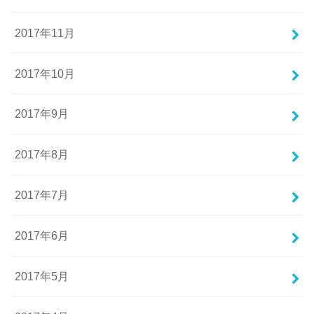
2017年11月
2017年10月
2017年9月
2017年8月
2017年7月
2017年6月
2017年5月