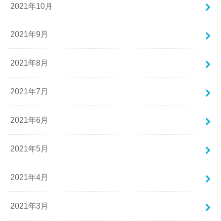
2021年10月
2021年9月
2021年8月
2021年7月
2021年6月
2021年5月
2021年4月
2021年3月