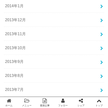
2014年1月
2013年12月
2013年11月
2013年10月
2013年9月
2013年8月
2013年7月
2013年6月
ホーム
メニュー
最新記事
フォロー
シェア
トップ
Twitter
facebook