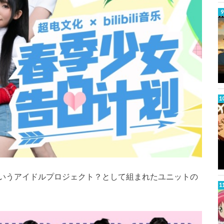
いうアイドルプロジェクト？として組まれたユニットの