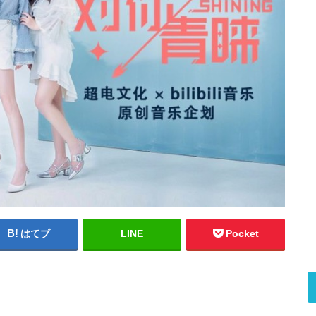
はてブ
LINE
Pocket