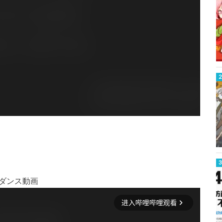
- ダンス動画