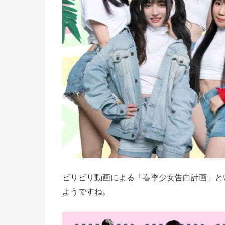
ビリビリ動画による「春季少女告白計画」と
ようですね。