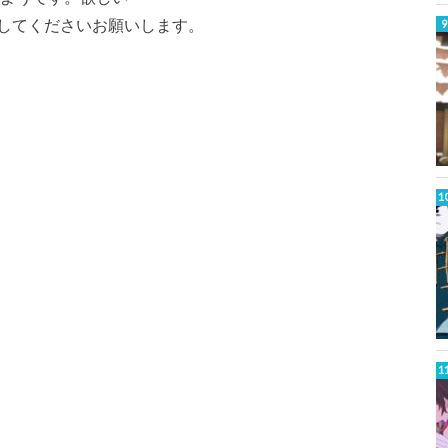
してくださいお願いします。