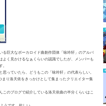
いる巨大なボーカロイド曲創作団体「咏吟轩」のアルバ
はよく見かけるなぁくらいの認識でしたが、メンバーも
す。
と思っていたら、どうもこの「咏吟轩」の代表らしい。
はつまり洛天依をきっかけとして集まったクリエイター集
んこのブログで紹介している洛天依曲の半分くらいはこ
るようです。欲しい