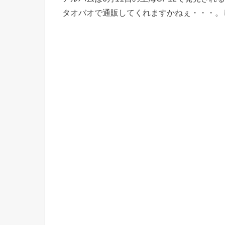
タオバオで通販してくれますかねぇ・・・。