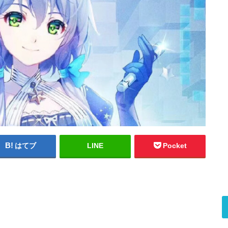
はてブ
LINE
Pocket