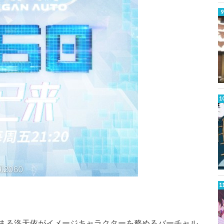
まる洛天依がイメージキャラクターを務めるバーチャル