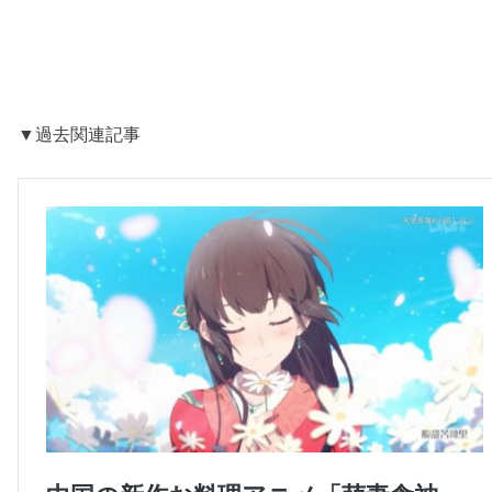
▼過去関連記事