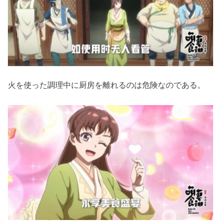
火を使った調理中に厨房を離れるのは危険なのである。