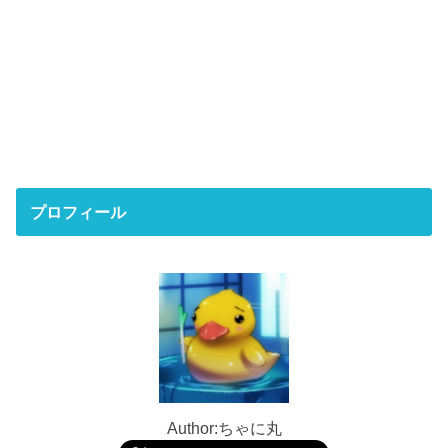
プロフィール
Author:ちゃに丸