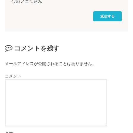
なおフェミさん
返信する
コメントを残す
メールアドレスが公開されることはありません。
コメント