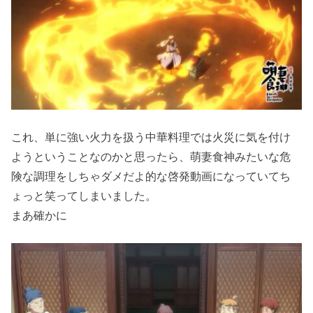
これ、単に強い火力を扱う中華料理では火災に気を付け
ようということなのかと思ったら、萌妻食神みたいな危
険な調理をしちゃダメだよ的な啓発動画になっていてち
ょっと笑ってしまいました。
まあ確かに