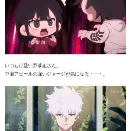
いつも可愛い乔苓姐さん。
中国アピールの強いジャージが気になる・・・。