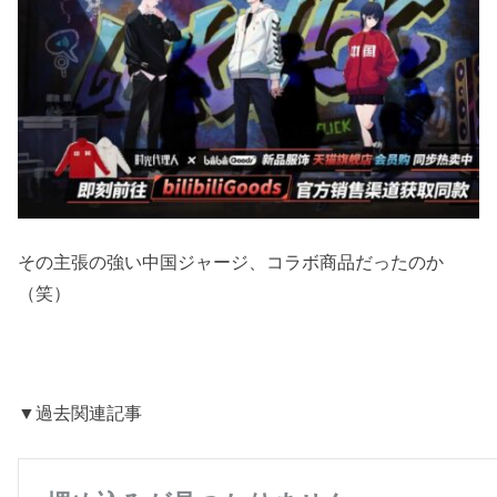
その主張の強い中国ジャージ、コラボ商品だったのか
（笑）
▼過去関連記事