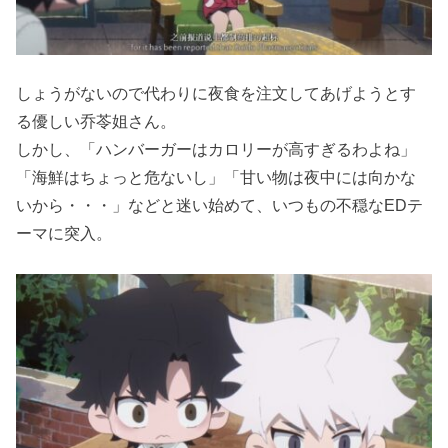
しょうがないので代わりに夜食を注文してあげようとす
る優しい乔苓姐さん。
しかし、「ハンバーガーはカロリーが高すぎるわよね」
「海鮮はちょっと危ないし」「甘い物は夜中には向かな
いから・・・」などと迷い始めて、いつもの不穏なEDテ
ーマに突入。