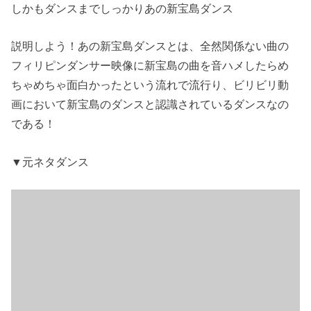
しかもダンスまでしっかりあの新宝島ダンス
説明しよう！あの新宝島ダンスとは、全然関係ない曲の
フィリピンダンサー映像に新宝島の曲を音ハメしたらめ
ちゃめちゃ面白かったという流れで流行り、ビリビリ動
画において新宝島のダンスと認識されているダンスなの
である！
▼元ネタダンス