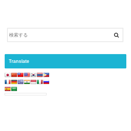
Translate