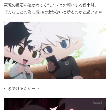
実際の反応を確かめてくれよ～とお願いする程小时。
そんなことの為に能力は使わないと断るのかと思いきや
引き受けるんかーい