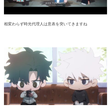
相変わらず時光代理人は意表を突いてきますね