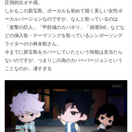
圧倒的出オチ感。
しかもこの新宝島、ボーカルも初めて聴く美しい女性ボ
ーカルバージョンなのですが、なんと歌っているのは
「進撃の巨人」「甲鉄城のカバネリ」「崩壊3rd」などな
どの挿入歌・テーマソングを歌っているシンガーソング
ライターの小林未郁さん。
今までに新宝島をカバーしていたという情報は見当たら
ないのですが、つまりこの為のカバーバージョンという
ことなのか。凄すぎる