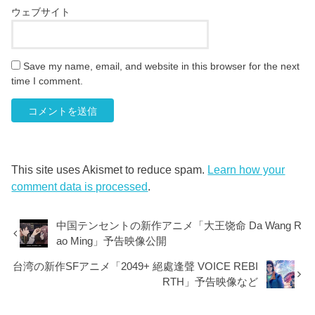
ウェブサイト
Save my name, email, and website in this browser for the next
time I comment.
This site uses Akismet to reduce spam.
Learn how your
comment data is processed
.
中国テンセントの新作アニメ「大王饶命 Da Wang R
ao Ming」予告映像公開
台湾の新作SFアニメ「2049+ 絕處逢聲 VOICE REBI
RTH」予告映像など