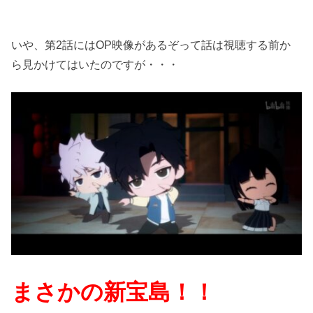
いや、第2話にはOP映像があるぞって話は視聴する前か
ら見かけてはいたのですが・・・
まさかの新宝島！！