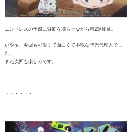
エンドレスの予感に背筋を凍らせながら第2話終幕。
いやぁ、今回も可愛くて面白くて不穏な時光代理人でし
た。
また次回も楽しみです。
・・・・・・