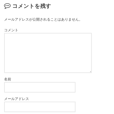
コメントを残す
メールアドレスが公開されることはありません。
コメント
名前
メールアドレス