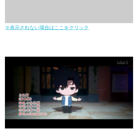
※表示されない場合はここをクリック