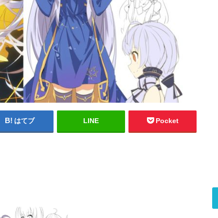
はてブ
LINE
Pocket