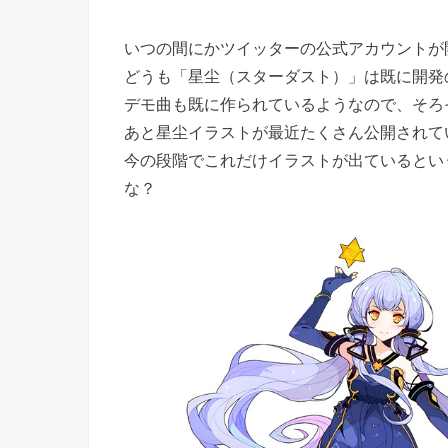
いつの間にかツイッターの公式アカウントが
どうも「星尘（スターダスト）」は既に開発
デモ曲も既に作られているようなので、そろ
あと星尘イラストが最近たくさん公開されて
今の段階でこれだけイラストが出ているとい
な？